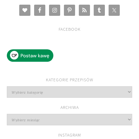
FACEBOOK
KATEGORIE PRZEPISÓW
Kategorie
przepisów
ARCHIWA
Archiwa
INSTAGRAM