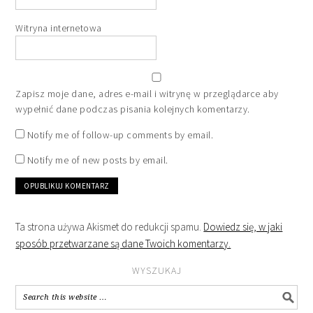
Witryna internetowa
Zapisz moje dane, adres e-mail i witrynę w przeglądarce aby
wypełnić dane podczas pisania kolejnych komentarzy.
Notify me of follow-up comments by email.
Notify me of new posts by email.
Ta strona używa Akismet do redukcji spamu.
Dowiedz się, w jaki
sposób przetwarzane są dane Twoich komentarzy.
WYSZUKAJ