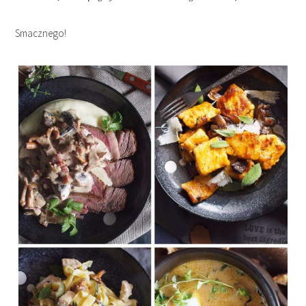
Smacznego!