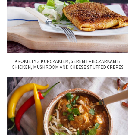
KROKIETY Z KURCZAKIEM, SEREM I PIECZARKAMI /
CHICKEN, MUSHROOM AND CHEESE STUFFED CREPES