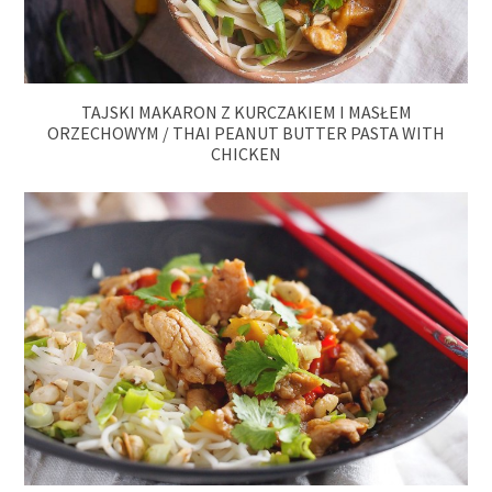
TAJSKI MAKARON Z KURCZAKIEM I MASŁEM
ORZECHOWYM / THAI PEANUT BUTTER PASTA WITH
CHICKEN