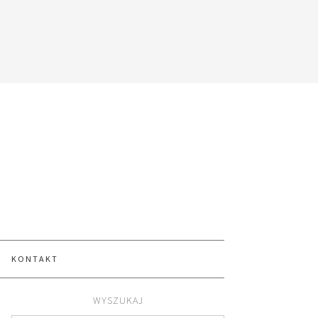
KONTAKT
WYSZUKAJ