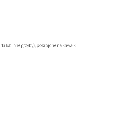
ki lub inne grzyby), pokrojone na kawałki