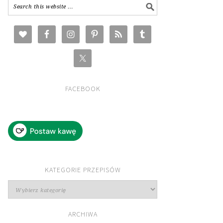
FACEBOOK
KATEGORIE PRZEPISÓW
Kategorie
przepisów
ARCHIWA