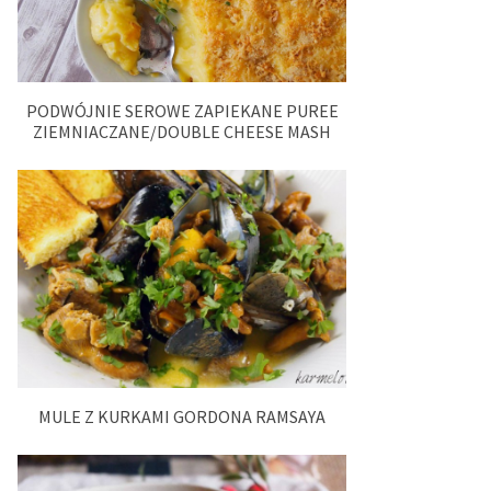
PODWÓJNIE SEROWE ZAPIEKANE PUREE
ZIEMNIACZANE/DOUBLE CHEESE MASH
MULE Z KURKAMI GORDONA RAMSAYA