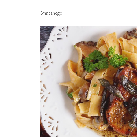
Smacznego!