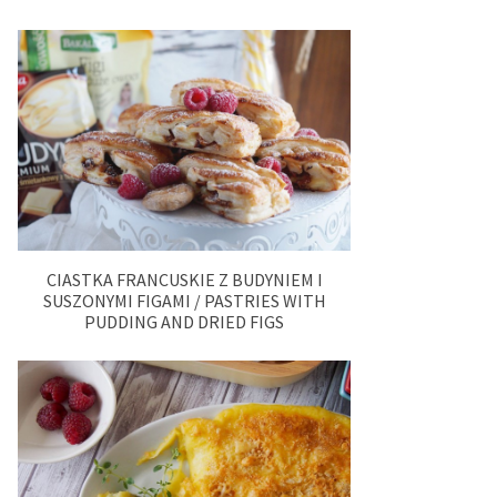
CIASTKA FRANCUSKIE Z BUDYNIEM I
SUSZONYMI FIGAMI / PASTRIES WITH
PUDDING AND DRIED FIGS