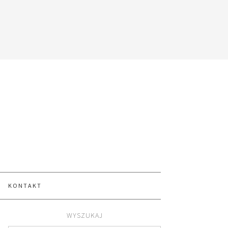
KONTAKT
WYSZUKAJ