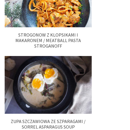
STROGONOW Z KLOPSIKAMI I
MAKARONEM / MEATBALL PASTA
STROGANOFF
ZUPA SZCZAWIOWA ZE SZPARAGAMI /
SORREL ASPARAGUS SOUP