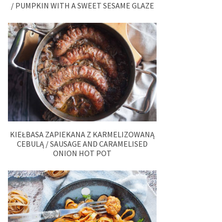
/ PUMPKIN WITH A SWEET SESAME GLAZE
KIEŁBASA ZAPIEKANA Z KARMELIZOWANĄ
CEBULĄ / SAUSAGE AND CARAMELISED
ONION HOT POT