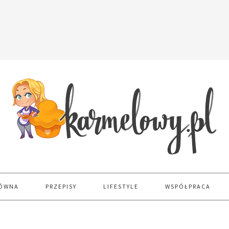
ŁÓWNA
PRZEPISY
LIFESTYLE
WSPÓŁPRACA