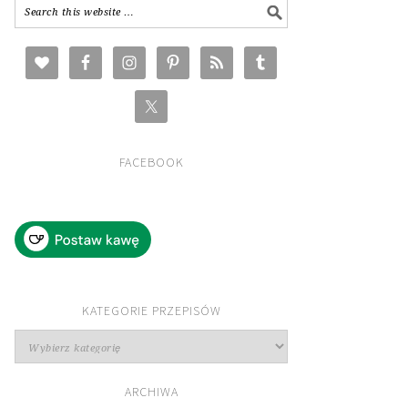
FACEBOOK
KATEGORIE PRZEPISÓW
Kategorie
przepisów
ARCHIWA