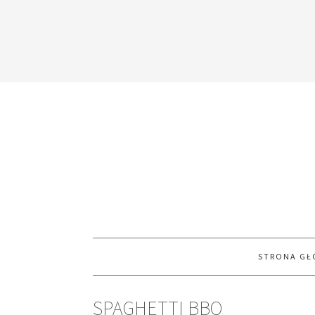
STRONA G
SPAGHETTI BBQ