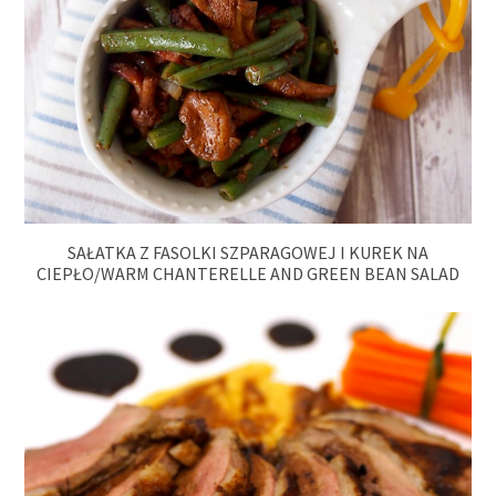
SAŁATKA Z FASOLKI SZPARAGOWEJ I KUREK NA
CIEPŁO/WARM CHANTERELLE AND GREEN BEAN SALAD