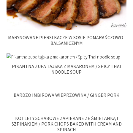
MARYNOWANE PIERSI KACZE W SOSIE POMARAŃCZOWO-
BALSAMICZNYM
PIKANTNA ZUPA TAJSKA Z MAKARONEM / SPICY THAI
NOODLE SOUP
BARDZO IMBIROWA WIEPRZOWINA / GINGER PORK
KOTLETY SCHABOWE ZAPIEKANE ZE ŚMIETANKĄ I
SZPINAKIEM / PORK CHOPS BAKED WITH CREAM AND
SPINACH