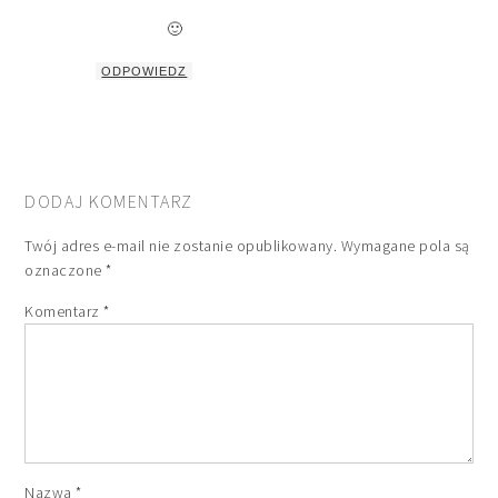
🙂
ODPOWIEDZ
DODAJ KOMENTARZ
Twój adres e-mail nie zostanie opublikowany.
Wymagane pola są
oznaczone
*
Komentarz
*
Nazwa
*