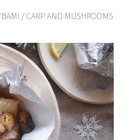
RZYBAMI / CARP AND MUSHROOMS