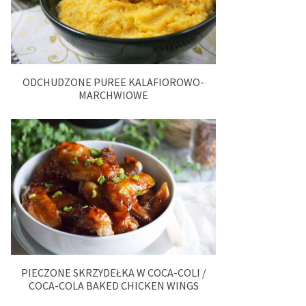
ODCHUDZONE PUREE KALAFIOROWO-
MARCHWIOWE
PIECZONE SKRZYDEŁKA W COCA-COLI /
COCA-COLA BAKED CHICKEN WINGS