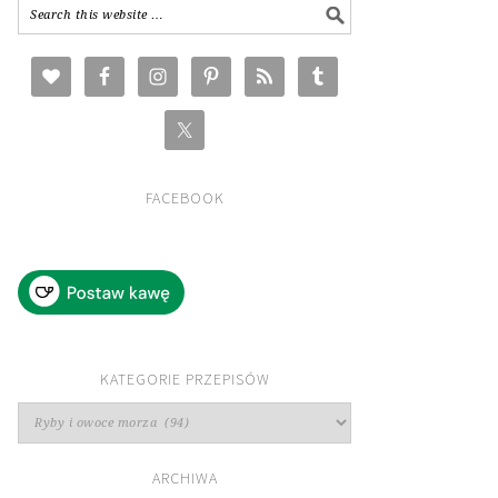
FACEBOOK
KATEGORIE PRZEPISÓW
Kategorie
przepisów
ARCHIWA