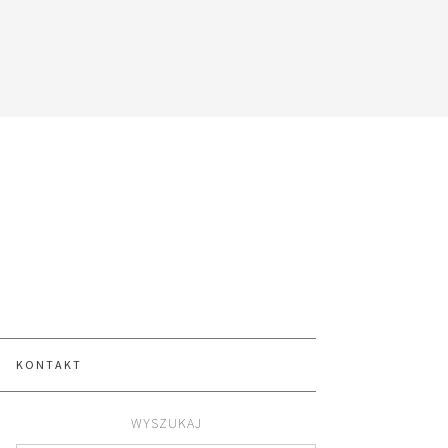
KONTAKT
WYSZUKAJ