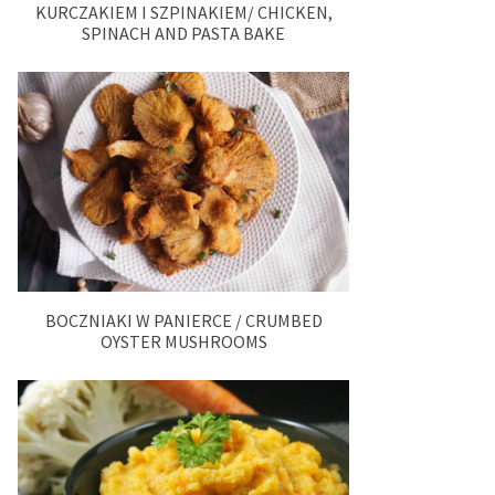
KURCZAKIEM I SZPINAKIEM/ CHICKEN,
SPINACH AND PASTA BAKE
BOCZNIAKI W PANIERCE / CRUMBED
OYSTER MUSHROOMS