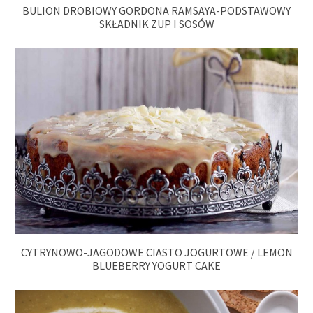
BULION DROBIOWY GORDONA RAMSAYA-PODSTAWOWY
SKŁADNIK ZUP I SOSÓW
CYTRYNOWO-JAGODOWE CIASTO JOGURTOWE / LEMON
BLUEBERRY YOGURT CAKE