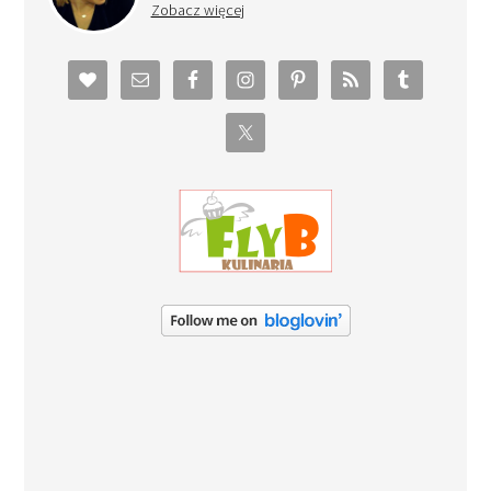
Zobacz więcej