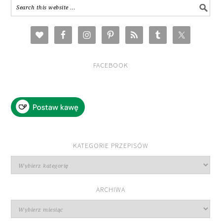
FACEBOOK
KATEGORIE PRZEPISÓW
Kategorie
przepisów
ARCHIWA
Archiwa