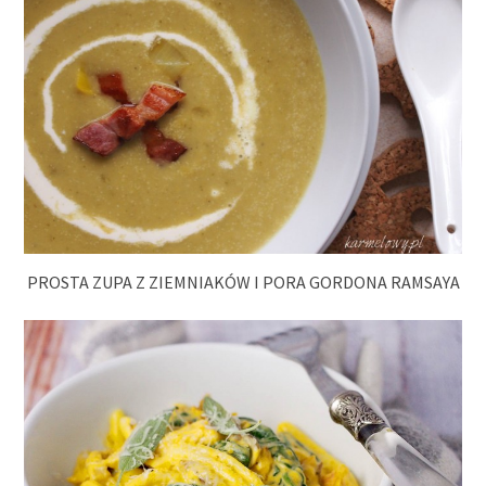
PROSTA ZUPA Z ZIEMNIAKÓW I PORA GORDONA RAMSAYA