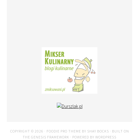
COPYRIGHT © 2026 ·
FOODIE PRO THEME
BY
SHAY BOCKS
· BUILT ON
THE
GENESIS FRAMEWORK
· POWERED BY
WORDPRESS