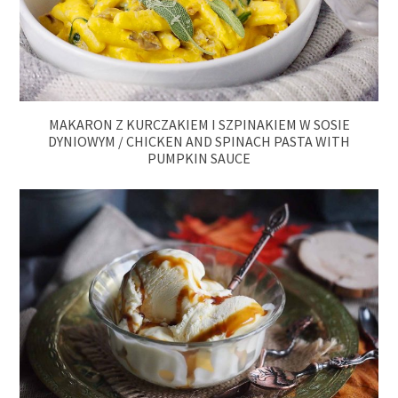
MAKARON Z KURCZAKIEM I SZPINAKIEM W SOSIE
DYNIOWYM / CHICKEN AND SPINACH PASTA WITH
PUMPKIN SAUCE