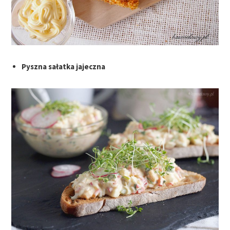
Pyszna sałatka jajeczna