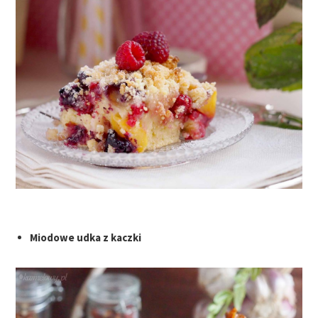
Miodowe udka z kaczki