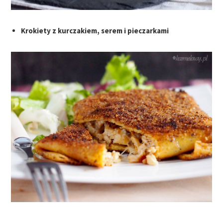
Krokiety z kurczakiem, serem i pieczarkami