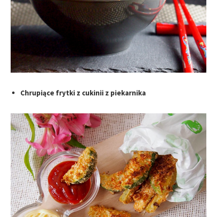
Chrupiące frytki z cukinii z piekarnika