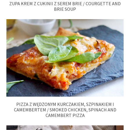
ZUPA KREM Z CUKINII Z SEREM BRIE / COURGETTE AND
BRIE SOUP
PIZZA Z WĘDZONYM KURCZAKIEM, SZPINAKIEM I
CAMEMBERTEM / SMOKED CHICKEN, SPINACH AND
CAMEMBERT PIZZA