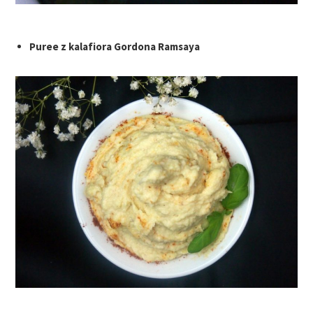
Puree z kalafiora Gordona Ramsaya