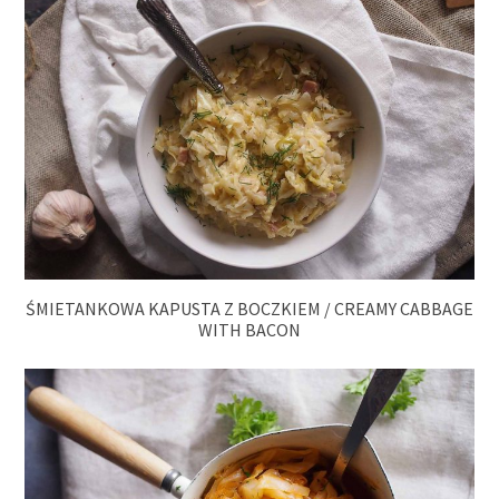
ŚMIETANKOWA KAPUSTA Z BOCZKIEM / CREAMY CABBAGE
WITH BACON