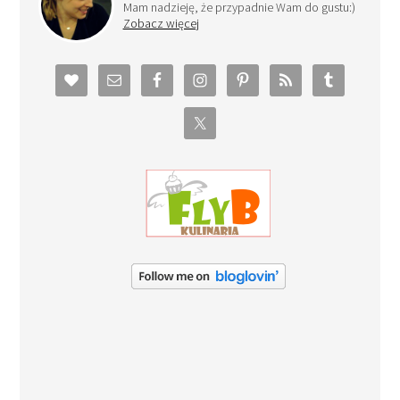
Mam nadzieję, że przypadnie Wam do gustu:)
Zobacz więcej