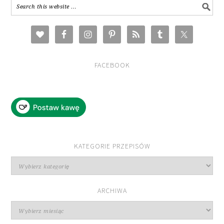
FACEBOOK
KATEGORIE PRZEPISÓW
Kategorie
przepisów
ARCHIWA
Archiwa