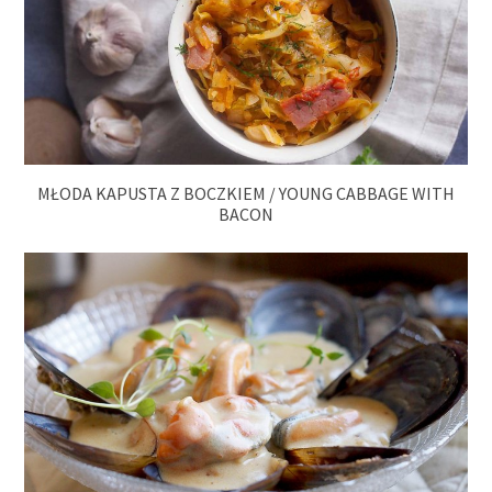
MŁODA KAPUSTA Z BOCZKIEM / YOUNG CABBAGE WITH
BACON