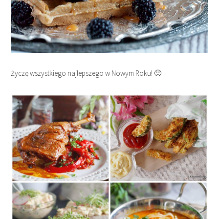
Życzę wszystkiego najlepszego w Nowym Roku! 🙂