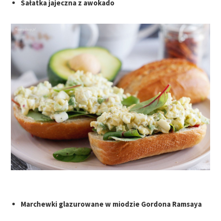
Sałatka jajeczna z awokado
Marchewki glazurowane w miodzie Gordona Ramsaya