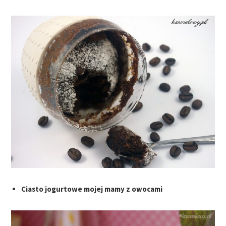
Ciasto jogurtowe mojej mamy z owocami