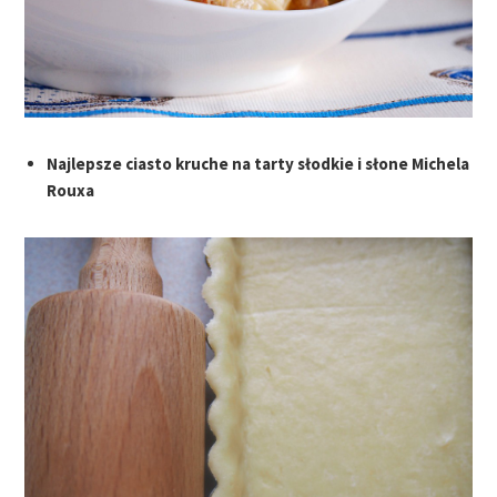
Najlepsze ciasto kruche na tarty słodkie i słone Michela
Rouxa