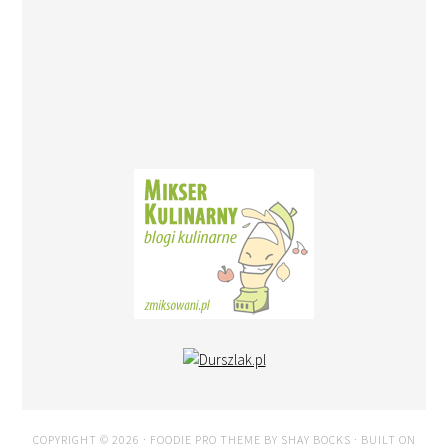
COPYRIGHT © 2026 ·
FOODIE PRO THEME
BY
SHAY BOCKS
· BUILT ON