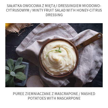
SAŁATKA OWOCOWA Z MIĘTĄ I DRESSINGIEM MIODOWO-
CYTRUSOWYM / MINTY FRUIT SALAD WITH HONEY-CITRUS
DRESSING
PUREE ZIEMNIACZANE Z MASCRAPONE / MASHED
POTATOES WITH MASCARPONE