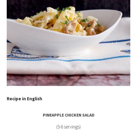
Recipe in English
PINEAPPLE CHICKEN SALAD
(5-6 servings)