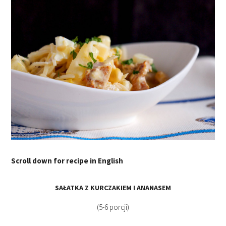
Scroll down for recipe in English
SAŁATKA Z KURCZAKIEM I ANANASEM
(5-6 porcji)