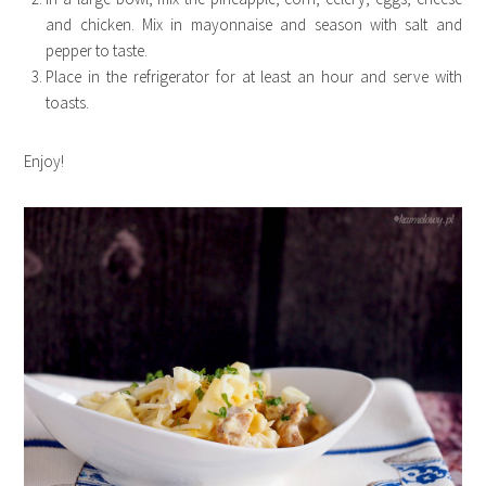
and chicken. Mix in mayonnaise and season with salt and
pepper to taste.
Place in the refrigerator for at least an hour and serve with
toasts.
Enjoy!