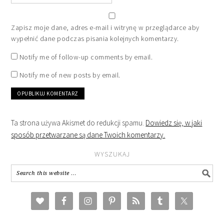
Zapisz moje dane, adres e-mail i witrynę w przeglądarce aby
wypełnić dane podczas pisania kolejnych komentarzy.
Notify me of follow-up comments by email.
Notify me of new posts by email.
Ta strona używa Akismet do redukcji spamu.
Dowiedz się, w jaki
sposób przetwarzane są dane Twoich komentarzy.
WYSZUKAJ