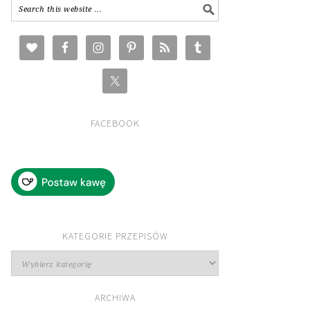
FACEBOOK
KATEGORIE PRZEPISÓW
Kategorie
przepisów
ARCHIWA