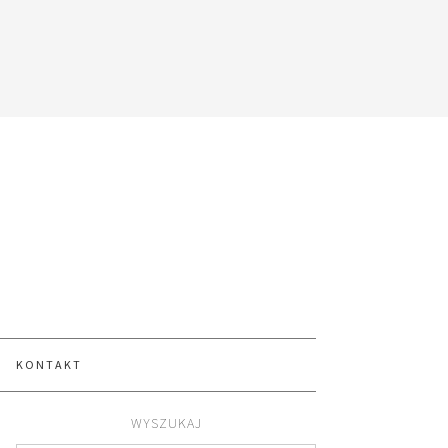
KONTAKT
WYSZUKAJ