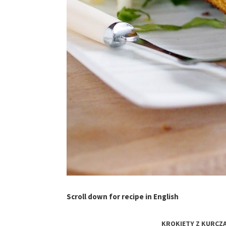
Scroll down for recipe in English
KROKIETY Z KURCZA