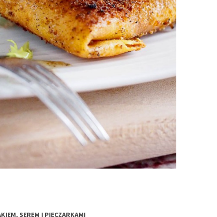
KIEM, SEREM I PIECZARKAMI