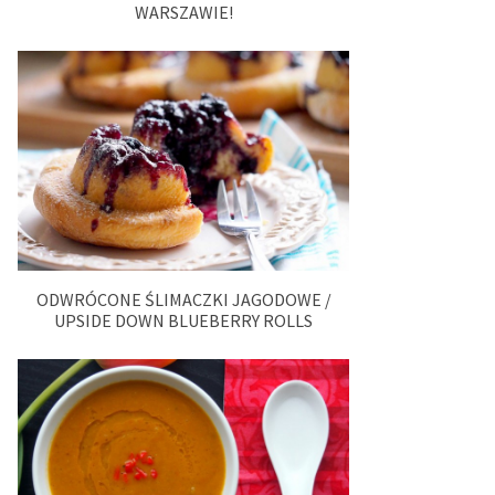
WARSZAWIE!
ODWRÓCONE ŚLIMACZKI JAGODOWE /
UPSIDE DOWN BLUEBERRY ROLLS