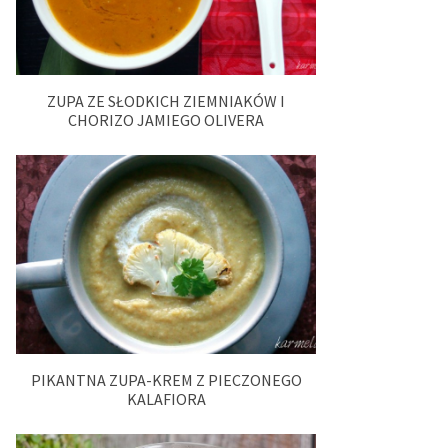
ZUPA ZE SŁODKICH ZIEMNIAKÓW I
CHORIZO JAMIEGO OLIVERA
PIKANTNA ZUPA-KREM Z PIECZONEGO
KALAFIORA