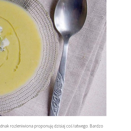
dnak rozleniwiona proponuję dzisiaj coś łatwego. Bardzo