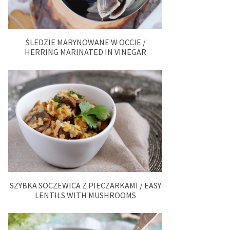
ŚLEDZIE MARYNOWANE W OCCIE /
HERRING MARINATED IN VINEGAR
SZYBKA SOCZEWICA Z PIECZARKAMI / EASY
LENTILS WITH MUSHROOMS