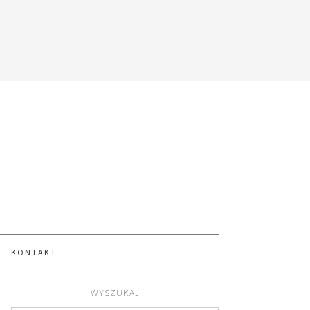
KONTAKT
WYSZUKAJ