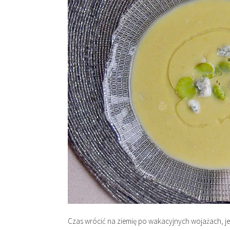
Czas wrócić na ziemię po wakacyjnych wojażach, je