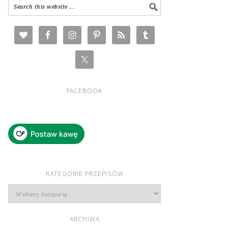
FACEBOOK
KATEGORIE PRZEPISÓW
Kategorie
przepisów
ARCHIWA