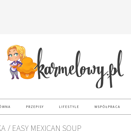
ŁÓWNA
PRZEPISY
LIFESTYLE
WSPÓŁPRACA
A / EASY MEXICAN SOUP