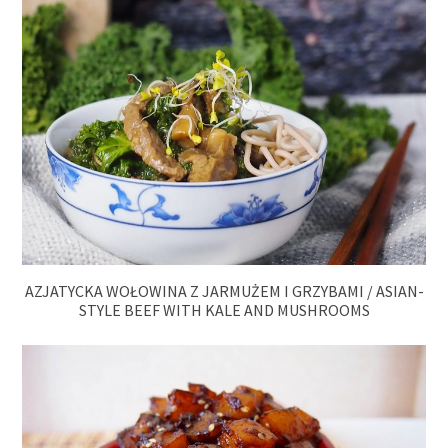
AZJATYCKA WOŁOWINA Z JARMUŻEM I GRZYBAMI / ASIAN-
STYLE BEEF WITH KALE AND MUSHROOMS