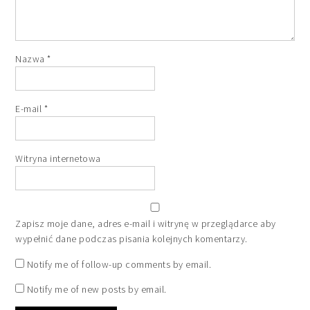
Nazwa
*
E-mail
*
Witryna internetowa
Zapisz moje dane, adres e-mail i witrynę w przeglądarce aby
wypełnić dane podczas pisania kolejnych komentarzy.
Notify me of follow-up comments by email.
Notify me of new posts by email.