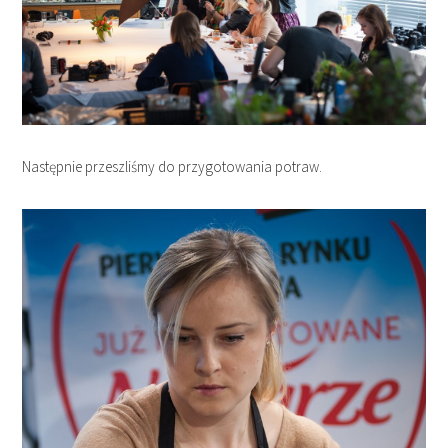
Następnie przeszliśmy do przygotowania potraw.