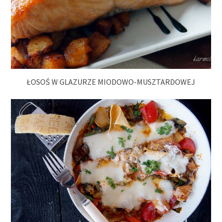
ŁOSOŚ W GLAZURZE MIODOWO-MUSZTARDOWEJ