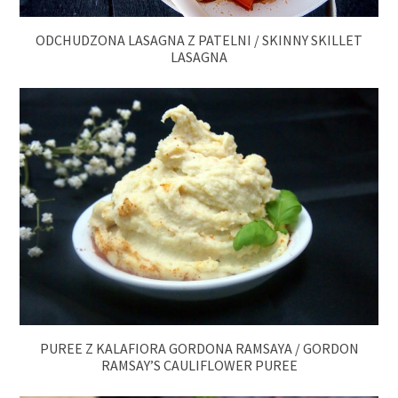
ODCHUDZONA LASAGNA Z PATELNI / SKINNY SKILLET
LASAGNA
PUREE Z KALAFIORA GORDONA RAMSAYA / GORDON
RAMSAY’S CAULIFLOWER PUREE