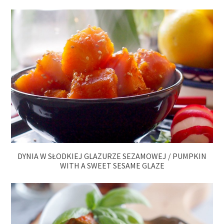
DYNIA W SŁODKIEJ GLAZURZE SEZAMOWEJ / PUMPKIN
WITH A SWEET SESAME GLAZE