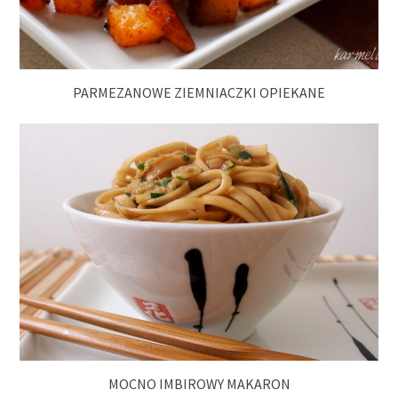
PARMEZANOWE ZIEMNIACZKI OPIEKANE
MOCNO IMBIROWY MAKARON