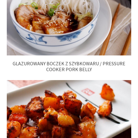
GLAZUROWANY BOCZEK Z SZYBKOWARU / PRESSURE
COOKER PORK BELLY