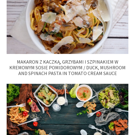
MAKARON Z KACZKĄ, GRZYBAMI I SZPINAKIEM W
KREMOWYM SOSIE POMIDOROWYM / DUCK, MUSHROOM
AND SPINACH PASTA IN TOMATO CREAM SAUCE