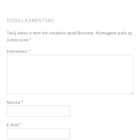
DODAJ KOMENTARZ
Twój adres e-mail nie zostanie opublikowany.
Wymagane pola są
oznaczone
*
Komentarz
*
Nazwa
*
E-mail
*