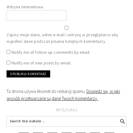
Witryna internetowa
Zapisz moje dane, adres e-mail i witrynę w przeglądarce aby
wypełnić dane podczas pisania kolejnych komentarzy.
Notify me of follow-up comments by email.
Notify me of new posts by email.
Ta strona używa Akismet do redukcji spamu.
Dowiedz się, w jaki
sposób przetwarzane są dane Twoich komentarzy.
WYSZUKAJ