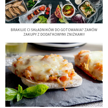
BRAKUJE CI SKŁADNIKÓW DO GOTOWANIA? ZAMÓW
ZAKUPY Z DODATKOWYMI ZNIŻKAMI!