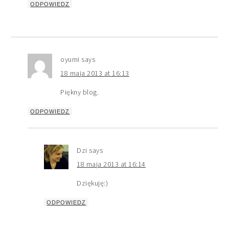
ODPOWIEDZ
oyumi
says
18 maja 2013 at 16:13
Piękny blog.
ODPOWIEDZ
Dzi
says
18 maja 2013 at 16:14
Dziękuję:)
ODPOWIEDZ