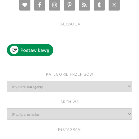
FACEBOOK
KATEGORIE PRZEPISÓW
Kategorie
przepisów
ARCHIWA
Archiwa
INSTAGRAM