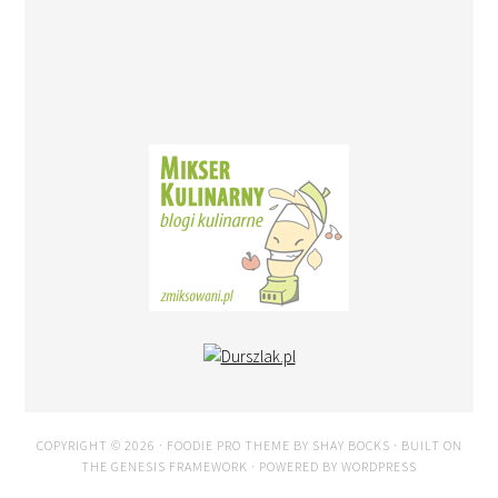
COPYRIGHT © 2026 ·
FOODIE PRO THEME
BY
SHAY BOCKS
· BUILT ON
THE
GENESIS FRAMEWORK
· POWERED BY
WORDPRESS