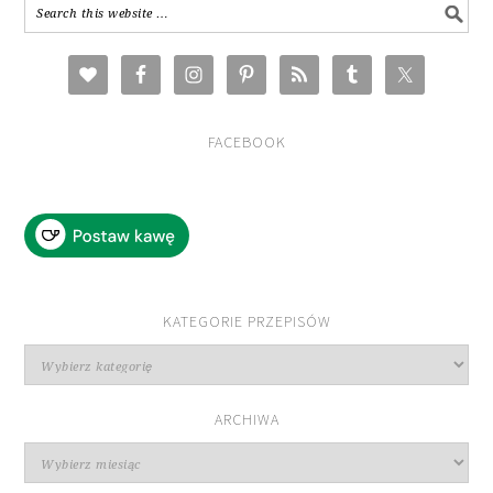
FACEBOOK
KATEGORIE PRZEPISÓW
Kategorie
przepisów
ARCHIWA
Archiwa