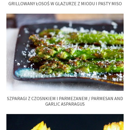
GRILLOWANY ŁOSOŚ W GLAZURZE Z MIODU I PASTY MISO
SZPARAGI Z CZOSNKIEM I PARMEZANEM / PARMESAN AND
GARLIC ASPARAGUS