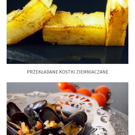
PRZEKŁADANE KOSTKI ZIEMNIACZANE