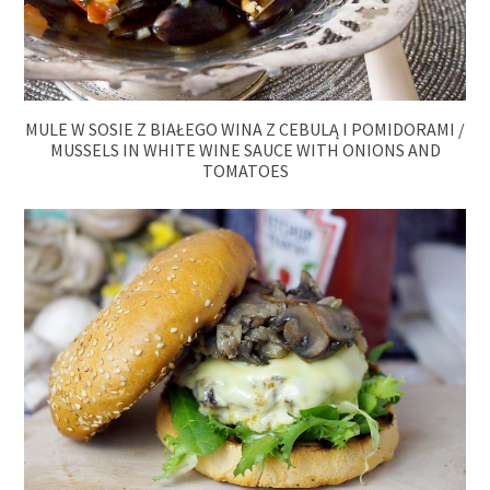
MULE W SOSIE Z BIAŁEGO WINA Z CEBULĄ I POMIDORAMI /
MUSSELS IN WHITE WINE SAUCE WITH ONIONS AND
TOMATOES