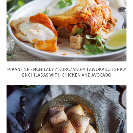
PIKANTNE ENCHILADY Z KURCZAKIEM I AWOKADO / SPICY
ENCHILADAS WITH CHICKEN AND AVOCADO