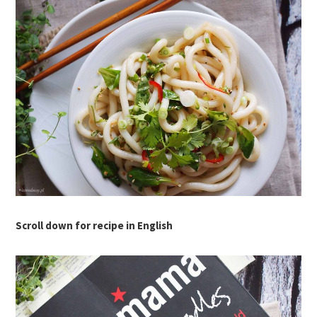
Scroll down for recipe in English