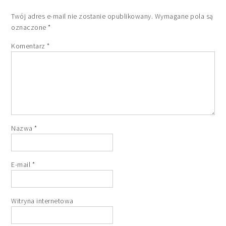
Twój adres e-mail nie zostanie opublikowany.
Wymagane pola są
oznaczone
*
Komentarz
*
Nazwa
*
E-mail
*
Witryna internetowa