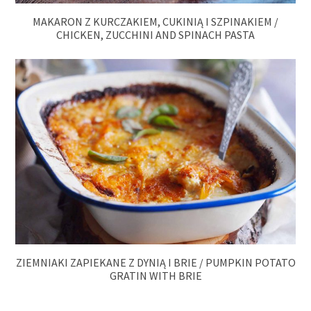
MAKARON Z KURCZAKIEM, CUKINIĄ I SZPINAKIEM /
CHICKEN, ZUCCHINI AND SPINACH PASTA
ZIEMNIAKI ZAPIEKANE Z DYNIĄ I BRIE / PUMPKIN POTATO
GRATIN WITH BRIE