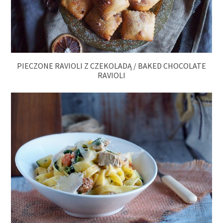
PIECZONE RAVIOLI Z CZEKOLADĄ / BAKED CHOCOLATE
RAVIOLI