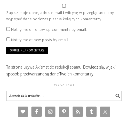
Zapisz moje dane, adres e-mail i witrynę w przeglądarce aby
wypełnić dane podczas pisania kolejnych komentarzy.
Notify me of follow-up comments by email.
Notify me of new posts by email.
Ta strona używa Akismet do redukcji spamu.
Dowiedz się, w jaki
sposób przetwarzane są dane Twoich komentarzy.
WYSZUKAJ