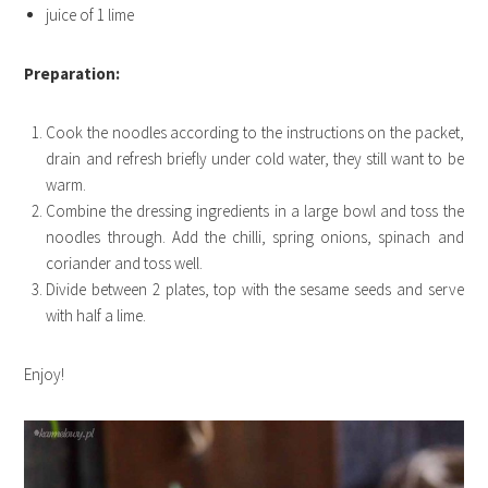
juice of 1 lime
Preparation:
Cook the noodles according to the instructions on the packet,
drain and refresh briefly under cold water, they still want to be
warm.
Combine the dressing ingredients in a large bowl and toss the
noodles through. Add the chilli, spring onions, spinach and
coriander and toss well.
Divide between 2 plates, top with the sesame seeds and serve
with half a lime.
Enjoy!