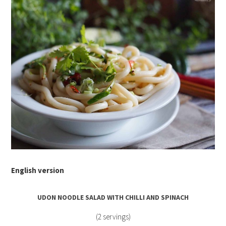
English version
UDON NOODLE SALAD WITH CHILLI AND SPINACH
(2 servings)