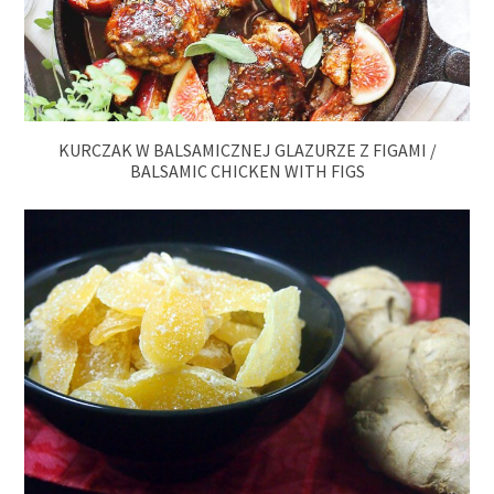
KURCZAK W BALSAMICZNEJ GLAZURZE Z FIGAMI /
BALSAMIC CHICKEN WITH FIGS