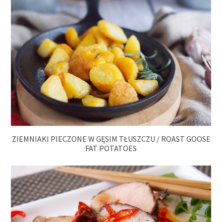
ZIEMNIAKI PIECZONE W GĘSIM TŁUSZCZU / ROAST GOOSE
FAT POTATOES