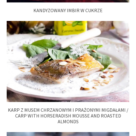
KANDYZOWANY IMBIR W CUKRZE
KARP Z MUSEM CHRZANOWYM I PRAŻONYMI MIGDAŁAMI /
CARP WITH HORSERADISH MOUSSE AND ROASTED
ALMONDS