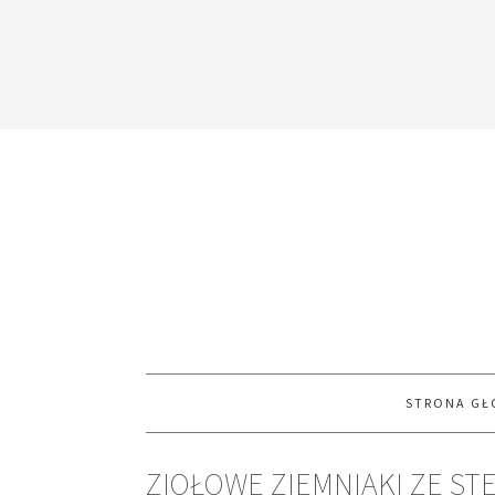
STRONA G
ZIOŁOWE ZIEMNIAKI ZE ST