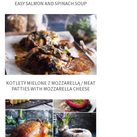
EASY SALMON AND SPINACH SOUP
KOTLETY MIELONE Z MOZZARELLĄ / MEAT
PATTIES WITH MOZZARELLA CHEESE