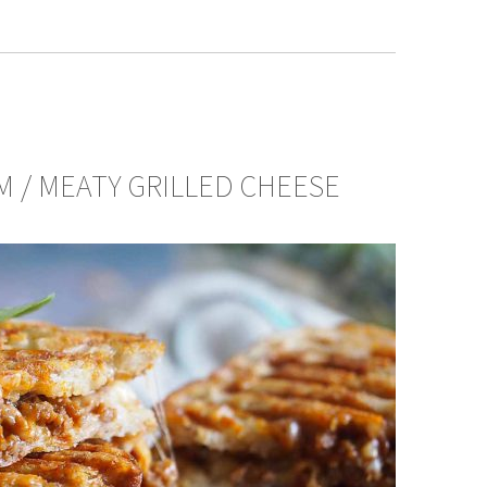
M / MEATY GRILLED CHEESE