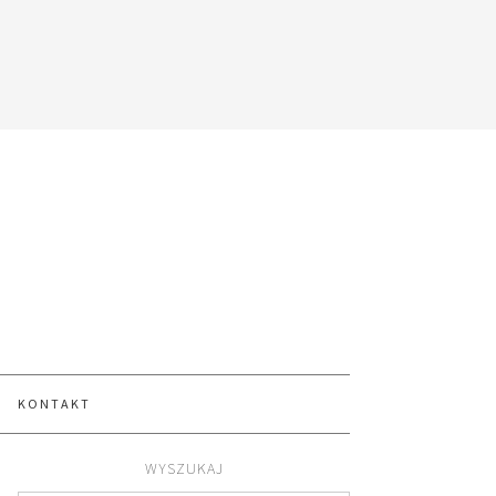
KONTAKT
WYSZUKAJ