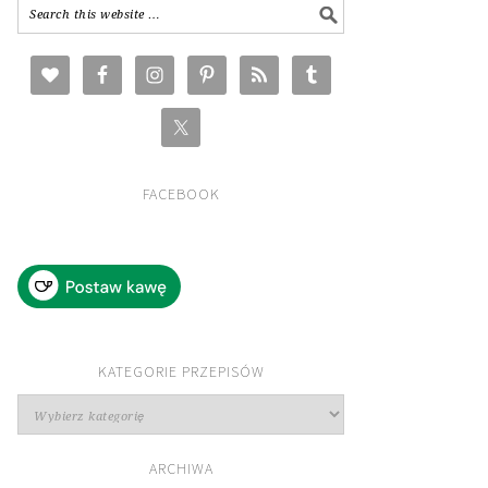
FACEBOOK
KATEGORIE PRZEPISÓW
Kategorie
przepisów
ARCHIWA