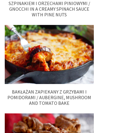
SZPINAKIEM I ORZECHAMI PINIOWYMI /
GNOCCHI IN A CREAMY SPINACH SAUCE
WITH PINE NUTS
BAKŁAŻAN ZAPIEKANY Z GRZYBAMI I
POMIDORAMI / AUBERGINE, MUSHROOM
AND TOMATO BAKE