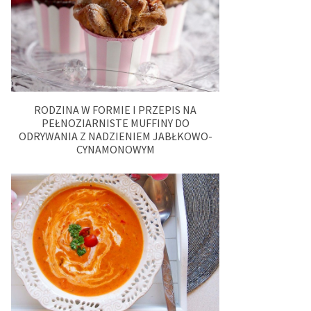
RODZINA W FORMIE I PRZEPIS NA
PEŁNOZIARNISTE MUFFINY DO
ODRYWANIA Z NADZIENIEM JABŁKOWO-
CYNAMONOWYM