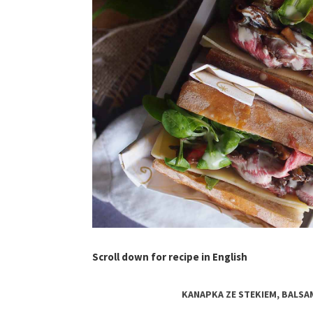
Scroll down for recipe in English
KANAPKA ZE STEKIEM, BALSA