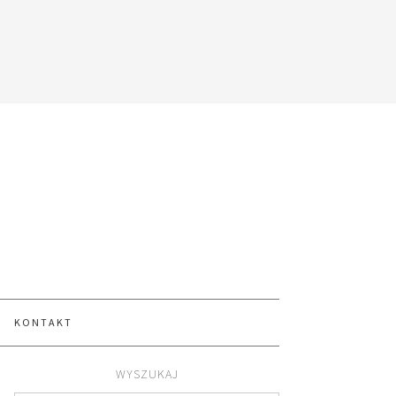
KONTAKT
WYSZUKAJ