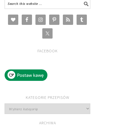
FACEBOOK
KATEGORIE PRZEPISÓW
Kategorie
przepisów
ARCHIWA