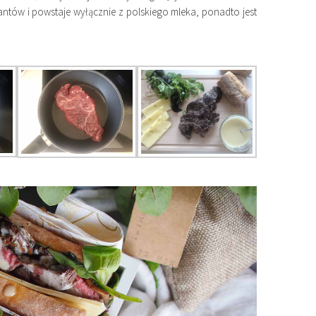
wantów i powstaje wyłącznie z polskiego mleka, ponadto jest