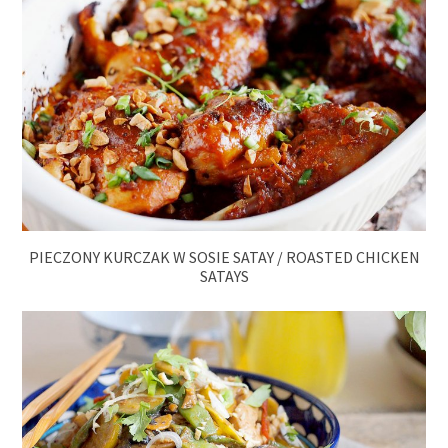
PIECZONY KURCZAK W SOSIE SATAY / ROASTED CHICKEN
SATAYS