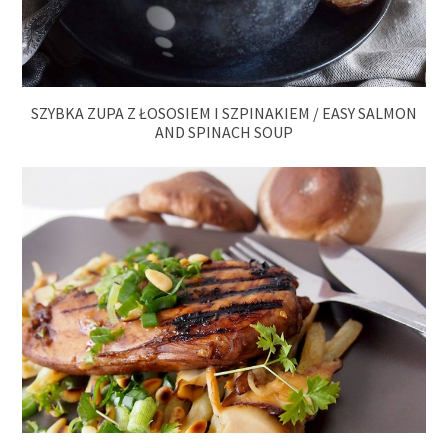
SZYBKA ZUPA Z ŁOSOSIEM I SZPINAKIEM / EASY SALMON
AND SPINACH SOUP