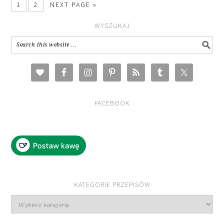
1
2
NEXT PAGE »
WYSZUKAJ
FACEBOOK
KATEGORIE PRZEPISÓW
Kategorie
przepisów