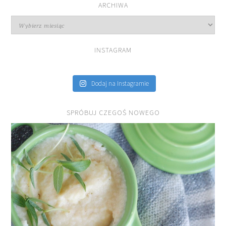
ARCHIWA
Archiwa
INSTAGRAM
Dodaj na Instagramie
SPRÓBUJ CZEGOŚ NOWEGO