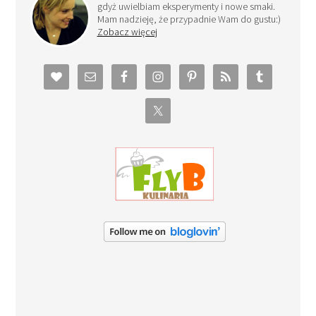
gdyż uwielbiam eksperymenty i nowe smaki.
Mam nadzieję, że przypadnie Wam do gustu:)
Zobacz więcej