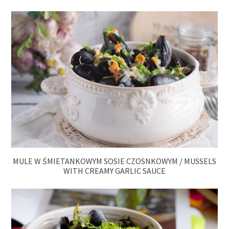
MULE W ŚMIETANKOWYM SOSIE CZOSNKOWYM / MUSSELS
WITH CREAMY GARLIC SAUCE