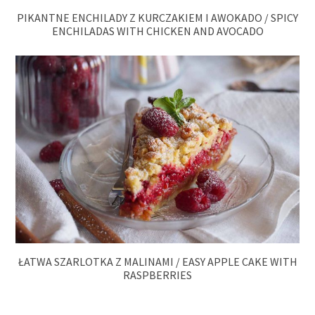
PIKANTNE ENCHILADY Z KURCZAKIEM I AWOKADO / SPICY
ENCHILADAS WITH CHICKEN AND AVOCADO
ŁATWA SZARLOTKA Z MALINAMI / EASY APPLE CAKE WITH
RASPBERRIES