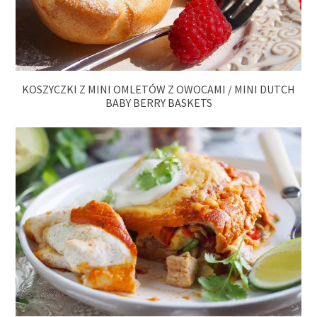
KOSZYCZKI Z MINI OMLETÓW Z OWOCAMI / MINI DUTCH
BABY BERRY BASKETS