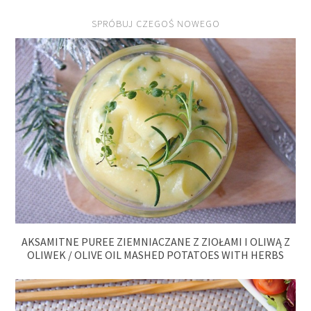
SPRÓBUJ CZEGOŚ NOWEGO
AKSAMITNE PUREE ZIEMNIACZANE Z ZIOŁAMI I OLIWĄ Z
OLIWEK / OLIVE OIL MASHED POTATOES WITH HERBS