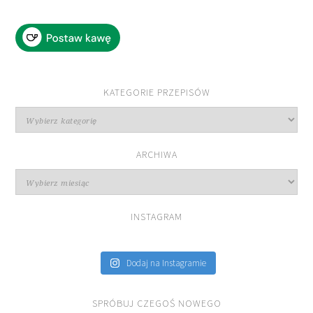
KATEGORIE PRZEPISÓW
Kategorie
przepisów
ARCHIWA
Archiwa
INSTAGRAM
Dodaj na Instagramie
SPRÓBUJ CZEGOŚ NOWEGO