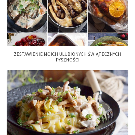
ZESTAWIENIE MOICH ULUBIONYCH ŚWIĄTECZNYCH
PYSZNOŚCI