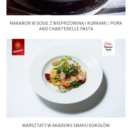
MAKARON W SOSIE Z WIEPRZOWINĄ I KURKAMI / PORK
AND CHANTERELLE PASTA
WARSZTATY W AKADEMII SMAKU SOKOŁÓW