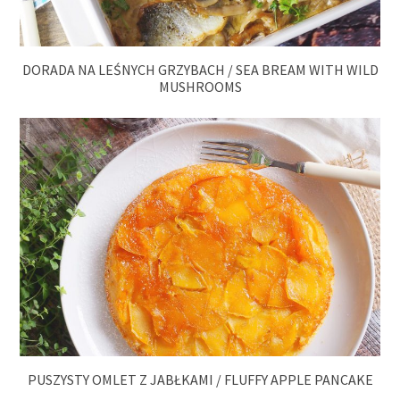
DORADA NA LEŚNYCH GRZYBACH / SEA BREAM WITH WILD
MUSHROOMS
PUSZYSTY OMLET Z JABŁKAMI / FLUFFY APPLE PANCAKE