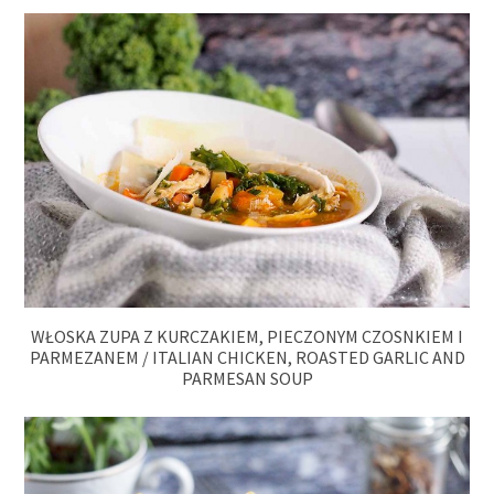
WŁOSKA ZUPA Z KURCZAKIEM, PIECZONYM CZOSNKIEM I
PARMEZANEM / ITALIAN CHICKEN, ROASTED GARLIC AND
PARMESAN SOUP