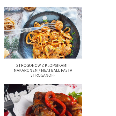
STROGONOW Z KLOPSIKAMI I
MAKARONEM / MEATBALL PASTA
STROGANOFF