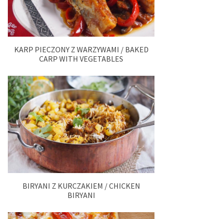
KARP PIECZONY Z WARZYWAMI / BAKED
CARP WITH VEGETABLES
BIRYANI Z KURCZAKIEM / CHICKEN
BIRYANI