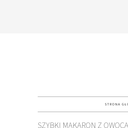
STRONA G
SZYBKI MAKARON Z OWOCA