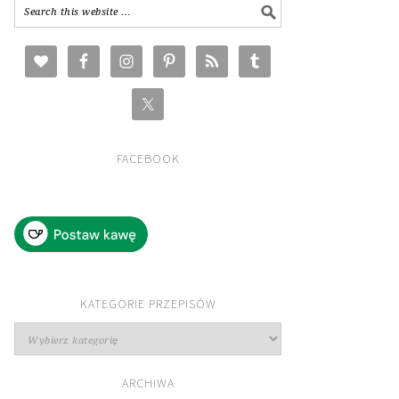
FACEBOOK
KATEGORIE PRZEPISÓW
Kategorie
przepisów
ARCHIWA