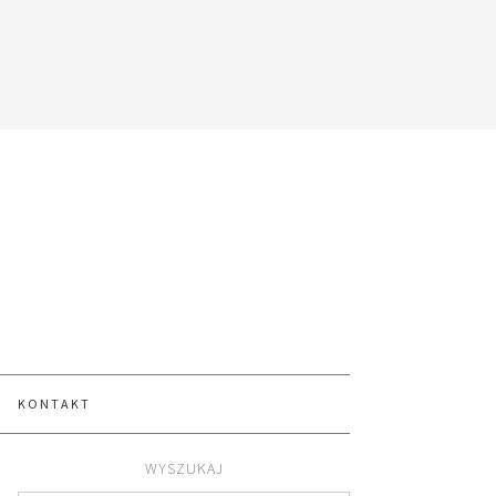
KONTAKT
WYSZUKAJ