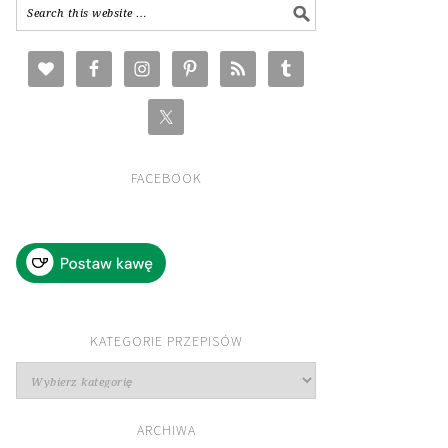
FACEBOOK
KATEGORIE PRZEPISÓW
Kategorie
przepisów
ARCHIWA