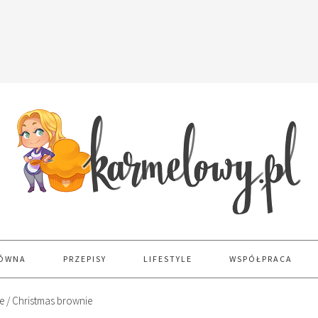
ŁÓWNA
PRZEPISY
LIFESTYLE
WSPÓŁPRACA
 / Christmas brownie