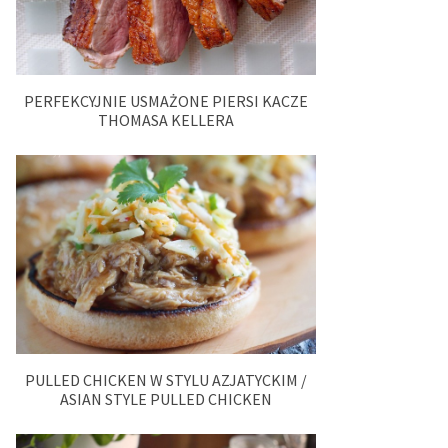
PERFEKCYJNIE USMAŻONE PIERSI KACZE
THOMASA KELLERA
PULLED CHICKEN W STYLU AZJATYCKIM /
ASIAN STYLE PULLED CHICKEN