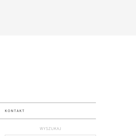
KONTAKT
WYSZUKAJ