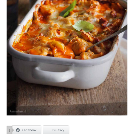
1
Facebook
Bluesky