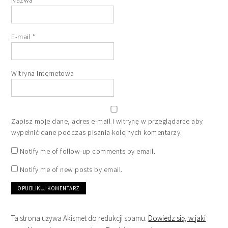
E-mail
*
Witryna internetowa
Zapisz moje dane, adres e-mail i witrynę w przeglądarce aby
wypełnić dane podczas pisania kolejnych komentarzy.
Notify me of follow-up comments by email.
Notify me of new posts by email.
Ta strona używa Akismet do redukcji spamu.
Dowiedz się, w jaki