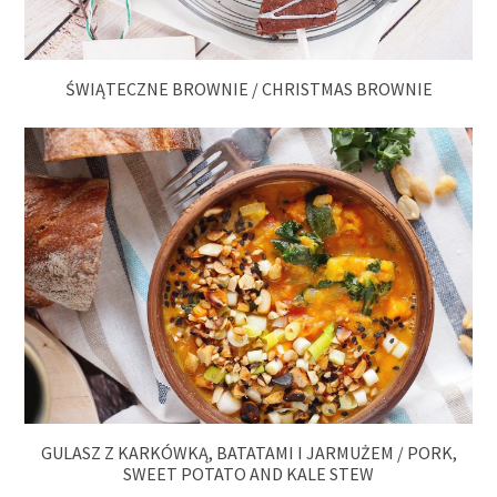
ŚWIĄTECZNE BROWNIE / CHRISTMAS BROWNIE
GULASZ Z KARKÓWKĄ, BATATAMI I JARMUŻEM / PORK,
SWEET POTATO AND KALE STEW