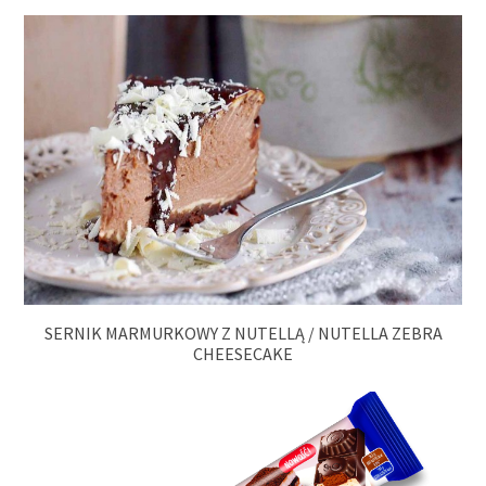
SERNIK MARMURKOWY Z NUTELLĄ / NUTELLA ZEBRA
CHEESECAKE