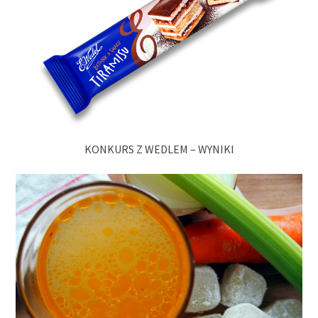
KONKURS Z WEDLEM – WYNIKI