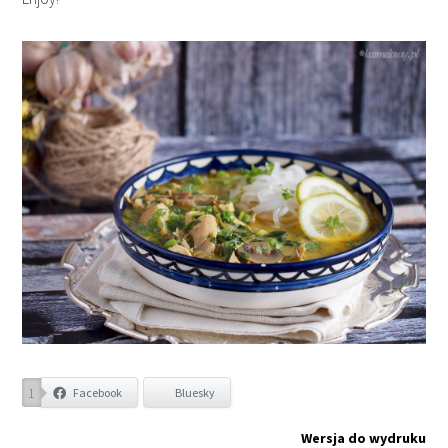
1
Facebook
Bluesky
Wersja do wydruku