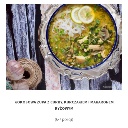
KOKOSOWA ZUPA Z CURRY, KURCZAKIEM I MAKARONEM
RYŻOWYM
(6-7 porcji)