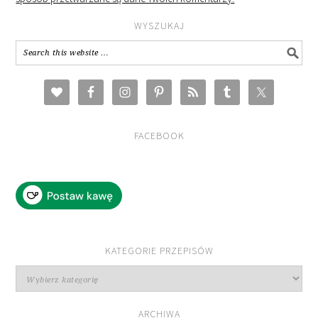
WYSZUKAJ
FACEBOOK
KATEGORIE PRZEPISÓW
Kategorie
przepisów
ARCHIWA