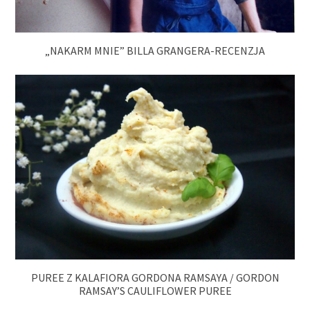
„NAKARM MNIE” BILLA GRANGERA-RECENZJA
PUREE Z KALAFIORA GORDONA RAMSAYA / GORDON
RAMSAY’S CAULIFLOWER PUREE