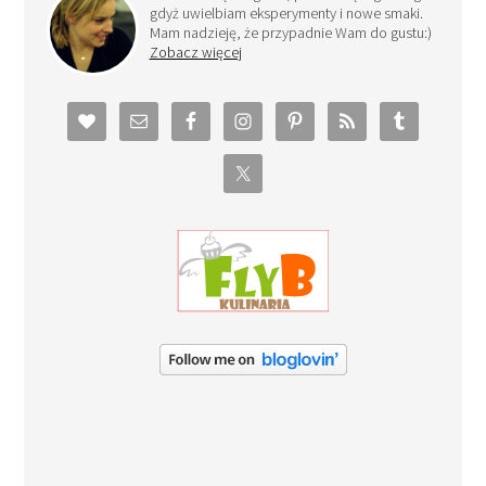
gdyż uwielbiam eksperymenty i nowe smaki.
Mam nadzieję, że przypadnie Wam do gustu:)
Zobacz więcej