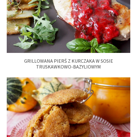
GRILLOWANA PIERŚ Z KURCZAKA W SOSIE
TRUSKAWKOWO-BAZYLIOWYM