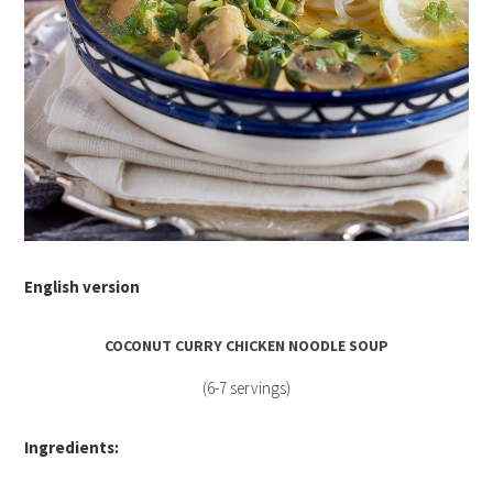
English version
COCONUT CURRY CHICKEN NOODLE SOUP
(6-7 servings)
Ingredients: