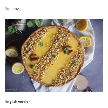
Smacznego!
English version