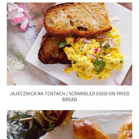
JAJECZNICA NA TOSTACH / SCRAMBLED EGGS ON FRIED
BREAD