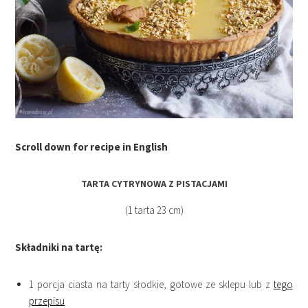
Scroll down for recipe in English
TARTA CYTRYNOWA Z PISTACJAMI
(1 tarta 23 cm)
Składniki na tartę:
1 porcja ciasta na tarty słodkie, gotowe ze sklepu lub z
tego
przepisu