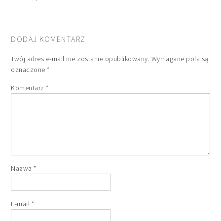
DODAJ KOMENTARZ
Twój adres e-mail nie zostanie opublikowany.
Wymagane pola są
oznaczone
*
Komentarz
*
Nazwa
*
E-mail
*