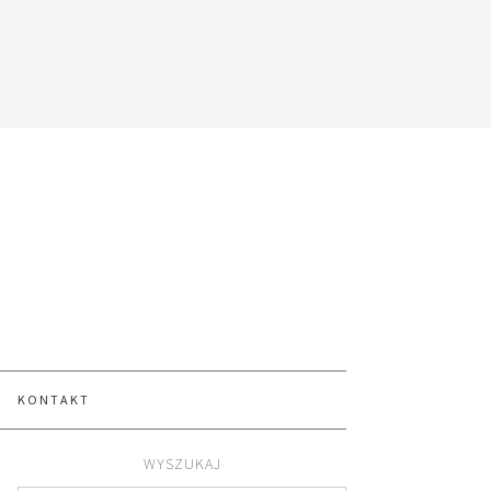
KONTAKT
WYSZUKAJ