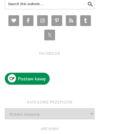
FACEBOOK
KATEGORIE PRZEPISÓW
Kategorie
przepisów
ARCHIWA