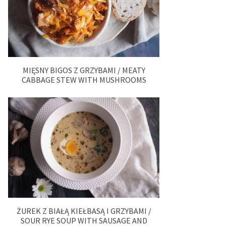
MIĘSNY BIGOS Z GRZYBAMI / MEATY
CABBAGE STEW WITH MUSHROOMS
ŻUREK Z BIAŁĄ KIEŁBASĄ I GRZYBAMI /
SOUR RYE SOUP WITH SAUSAGE AND