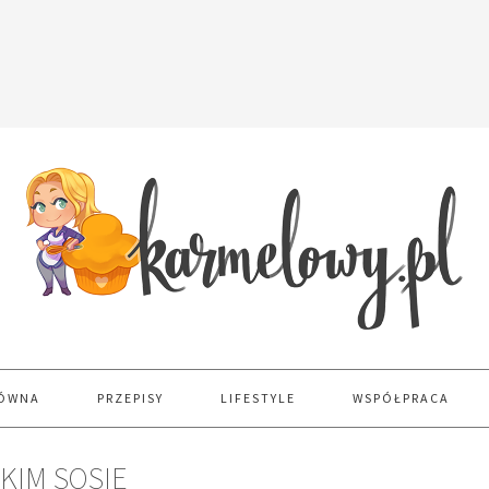
ŁÓWNA
PRZEPISY
LIFESTYLE
WSPÓŁPRACA
KIM SOSIE