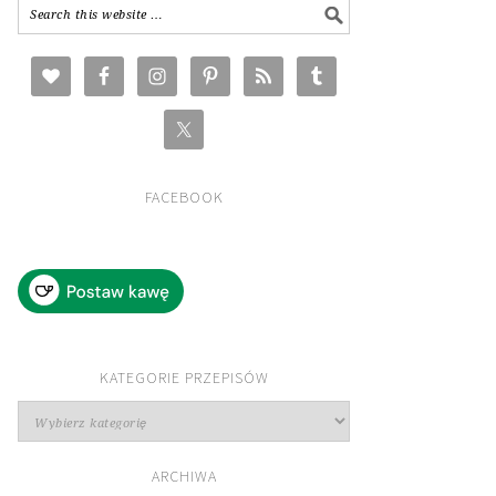
FACEBOOK
KATEGORIE PRZEPISÓW
Kategorie
przepisów
ARCHIWA