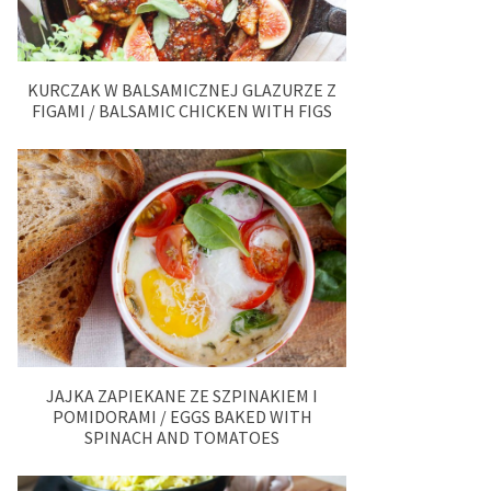
KURCZAK W BALSAMICZNEJ GLAZURZE Z
FIGAMI / BALSAMIC CHICKEN WITH FIGS
JAJKA ZAPIEKANE ZE SZPINAKIEM I
POMIDORAMI / EGGS BAKED WITH
SPINACH AND TOMATOES