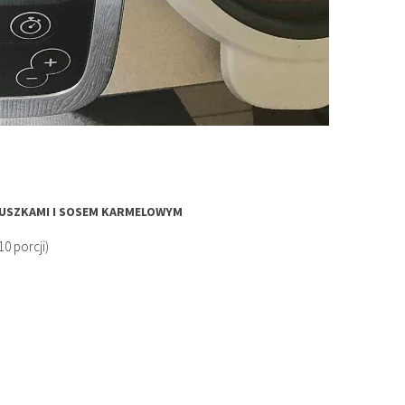
RUSZKAMI I SOSEM KARMELOWYM
10 porcji)