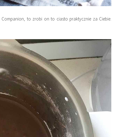
ne Companion, to zrobi on to ciasto praktycznie za Ciebie.