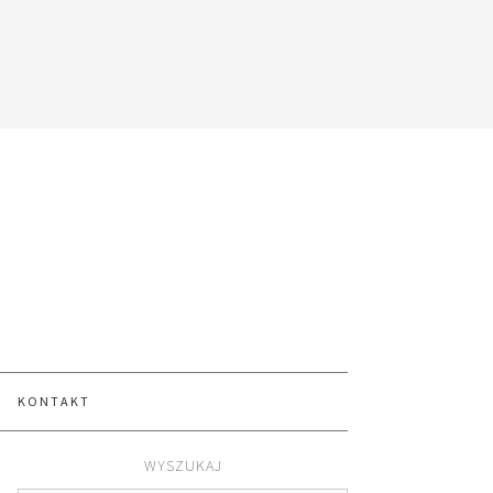
KONTAKT
WYSZUKAJ