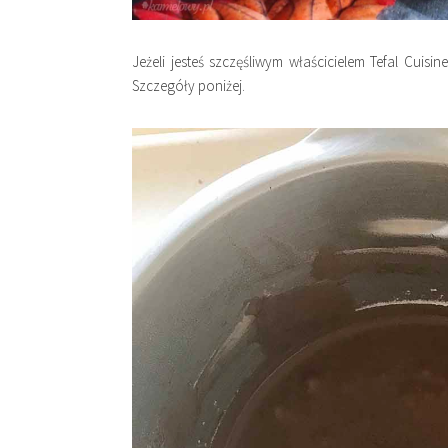
Jeżeli jesteś szczęśliwym właścicielem Tefal Cuisi
Szczegóły poniżej.