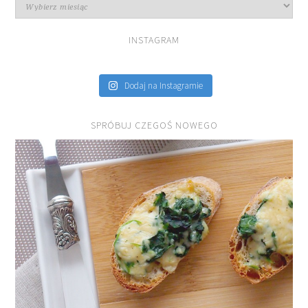
Archiwa
INSTAGRAM
Dodaj na Instagramie
SPRÓBUJ CZEGOŚ NOWEGO