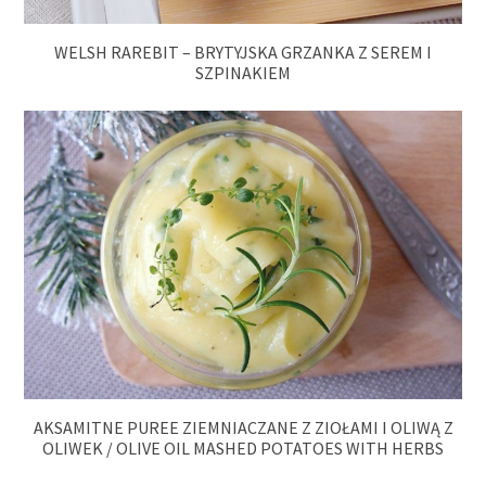
WELSH RAREBIT – BRYTYJSKA GRZANKA Z SEREM I
SZPINAKIEM
AKSAMITNE PUREE ZIEMNIACZANE Z ZIOŁAMI I OLIWĄ Z
OLIWEK / OLIVE OIL MASHED POTATOES WITH HERBS