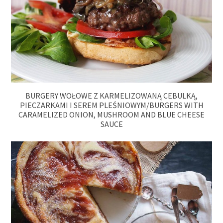
BURGERY WOŁOWE Z KARMELIZOWANĄ CEBULKĄ,
PIECZARKAMI I SEREM PLEŚNIOWYM/BURGERS WITH
CARAMELIZED ONION, MUSHROOM AND BLUE CHEESE
SAUCE