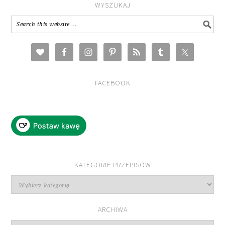
WYSZUKAJ
FACEBOOK
KATEGORIE PRZEPISÓW
Kategorie
przepisów
ARCHIWA