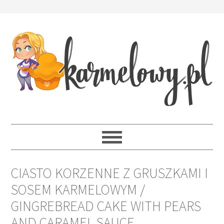
CIASTO KORZENNE Z GRUSZKAMI I
SOSEM KARMELOWYM /
GINGREBREAD CAKE WITH PEARS
AND CARAMEL SAUCE