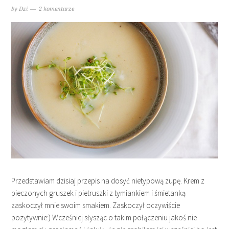
by
Dzi
2 komentarze
Przedstawiam dzisiaj przepis na dosyć nietypową zupę. Krem z
pieczonych gruszek i pietruszki z tymiankiem i śmietanką
zaskoczył mnie swoim smakiem. Zaskoczył oczywiście
pozytywnie:) Wcześniej słysząc o takim połączeniu jakoś nie