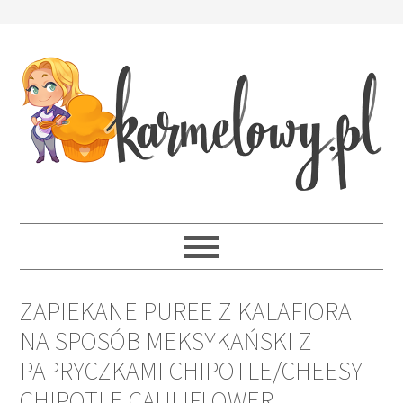
ZAPIEKANE PUREE Z KALAFIORA
NA SPOSÓB MEKSYKAŃSKI Z
PAPRYCZKAMI CHIPOTLE/CHEESY
CHIPOTLE CAULIFLOWER