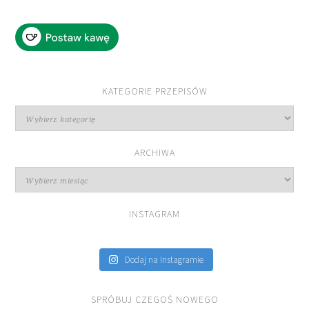
KATEGORIE PRZEPISÓW
Kategorie
przepisów
ARCHIWA
Archiwa
INSTAGRAM
Dodaj na Instagramie
SPRÓBUJ CZEGOŚ NOWEGO