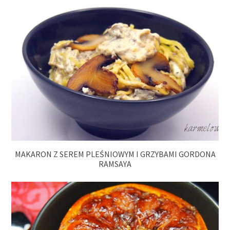
MAKARON Z SEREM PLEŚNIOWYM I GRZYBAMI GORDONA
RAMSAYA