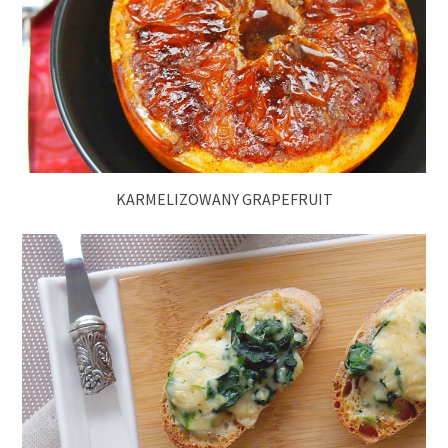
KARMELIZOWANY GRAPEFRUIT