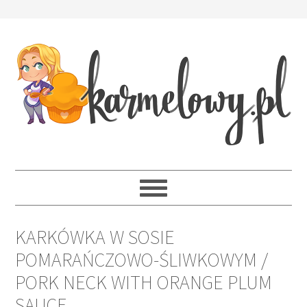
KARKÓWKA W SOSIE
POMARAŃCZOWO-ŚLIWKOWYM /
PORK NECK WITH ORANGE PLUM
SAUCE