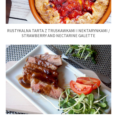
RUSTYKALNA TARTA Z TRUSKAWKAMI I NEKTARYNKAMI /
STRAWBERRY AND NECTARINE GALETTE