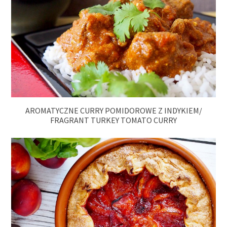
AROMATYCZNE CURRY POMIDOROWE Z INDYKIEM/
FRAGRANT TURKEY TOMATO CURRY