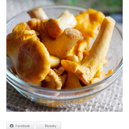
Facebook
Bluesky