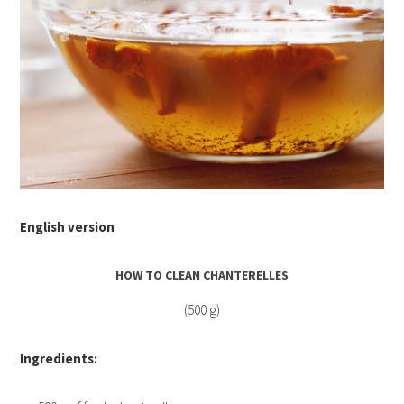
English version
HOW TO CLEAN CHANTERELLES
(500 g)
Ingredients: