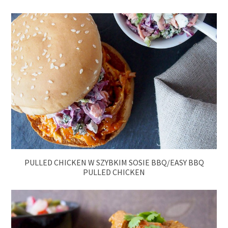
PULLED CHICKEN W SZYBKIM SOSIE BBQ/EASY BBQ
PULLED CHICKEN