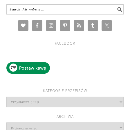
FACEBOOK
KATEGORIE PRZEPISÓW
Kategorie
przepisów
ARCHIWA
Archiwa