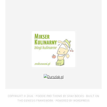
COPYRIGHT © 2026 ·
FOODIE PRO THEME
BY
SHAY BOCKS
· BUILT ON
THE
GENESIS FRAMEWORK
· POWERED BY
WORDPRESS