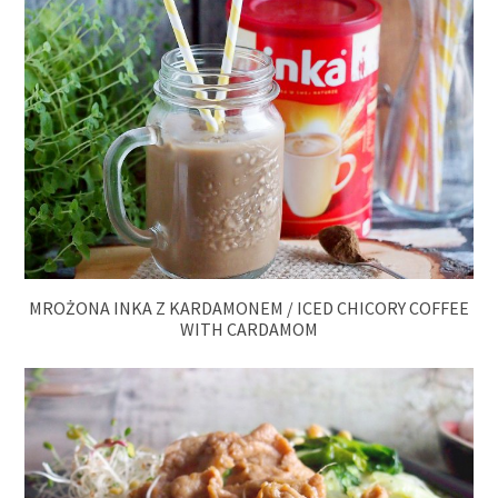
MROŻONA INKA Z KARDAMONEM / ICED CHICORY COFFEE
WITH CARDAMOM