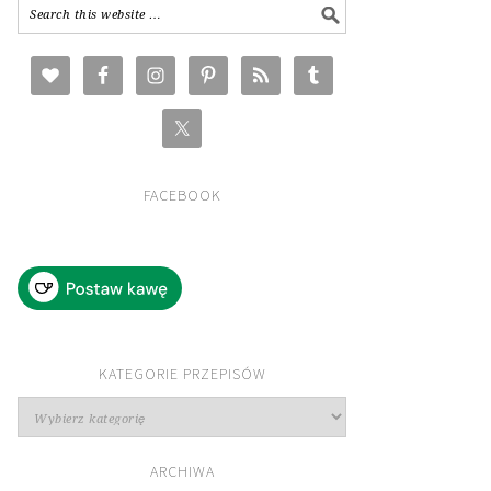
FACEBOOK
KATEGORIE PRZEPISÓW
Kategorie
przepisów
ARCHIWA