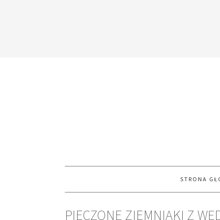
STRONA G
PIECZONE ZIEMNIAKI Z WĘ