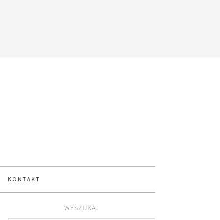
KONTAKT
WYSZUKAJ