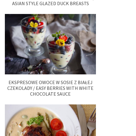
ASIAN STYLE GLAZED DUCK BREASTS
EKSPRESOWE OWOCE W SOSIE Z BIAŁEJ
CZEKOLADY / EASY BERRIES WITH WHITE
CHOCOLATE SAUCE