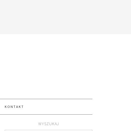
KONTAKT
WYSZUKAJ