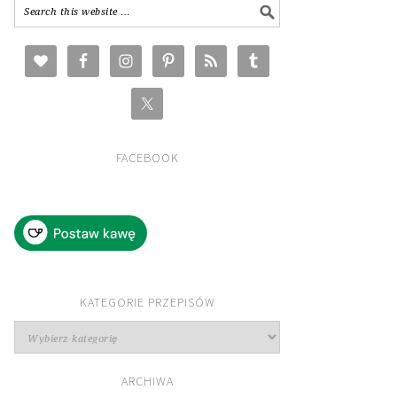
FACEBOOK
KATEGORIE PRZEPISÓW
Kategorie
przepisów
ARCHIWA