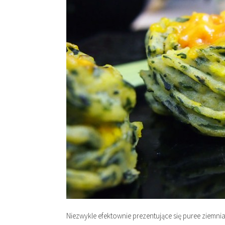
Niezwykle efektownie prezentujące się puree ziemni