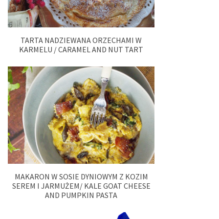
TARTA NADZIEWANA ORZECHAMI W
KARMELU / CARAMEL AND NUT TART
MAKARON W SOSIE DYNIOWYM Z KOZIM
SEREM I JARMUŻEM/ KALE GOAT CHEESE
AND PUMPKIN PASTA