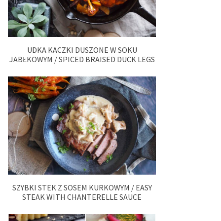
UDKA KACZKI DUSZONE W SOKU
JABŁKOWYM / SPICED BRAISED DUCK LEGS
SZYBKI STEK Z SOSEM KURKOWYM / EASY
STEAK WITH CHANTERELLE SAUCE