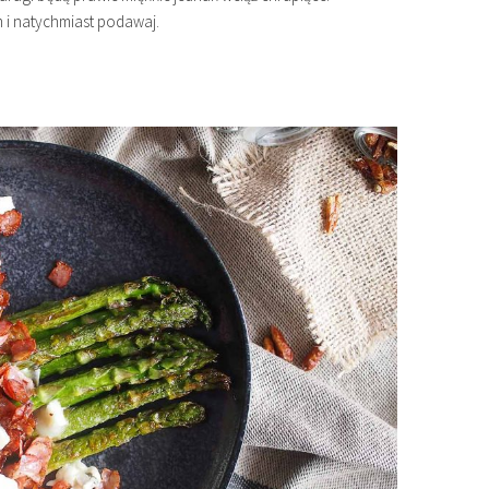
m i natychmiast podawaj.