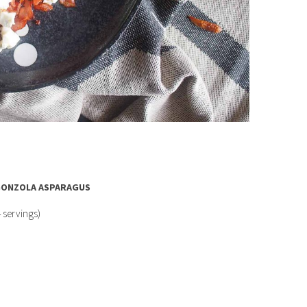
ONZOLA ASPARAGUS
4 servings)