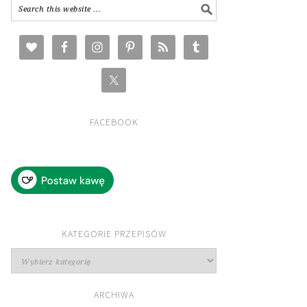
FACEBOOK
KATEGORIE PRZEPISÓW
Kategorie
przepisów
ARCHIWA