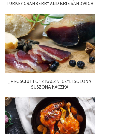
TURKEY CRANBERRY AND BRIE SANDWICH
„PROSCIUTTO” Z KACZKI CZYLI SOLONA
SUSZONA KACZKA