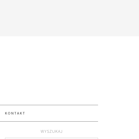
KONTAKT
WYSZUKAJ