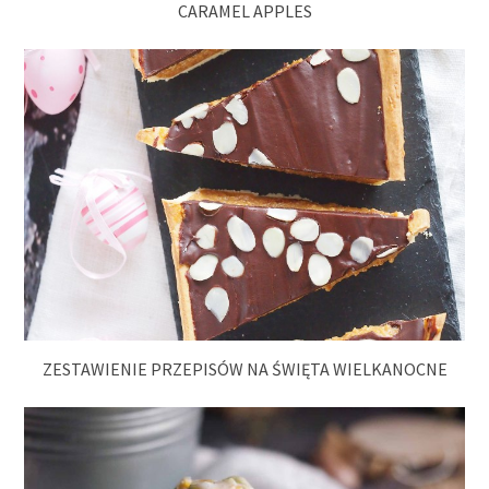
CARAMEL APPLES
ZESTAWIENIE PRZEPISÓW NA ŚWIĘTA WIELKANOCNE