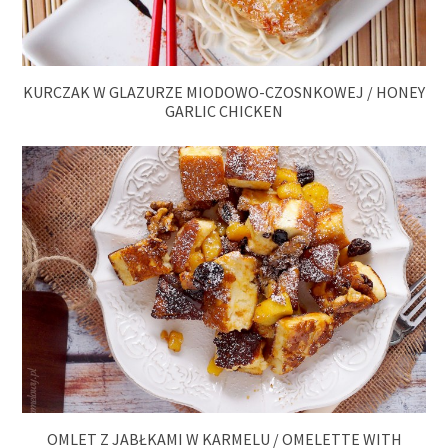
KURCZAK W GLAZURZE MIODOWO-CZOSNKOWEJ / HONEY
GARLIC CHICKEN
OMLET Z JABŁKAMI W KARMELU / OMELETTE WITH