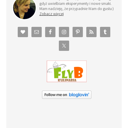
gdyż uwielbiam eksperymenty i nowe smaki.
Mam nadzieję, że przypadnie Wam do gustu:)
Zobacz więcej