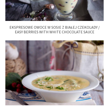
EKSPRESOWE OWOCE W SOSIE Z BIAŁEJ CZEKOLADY /
EASY BERRIES WITH WHITE CHOCOLATE SAUCE