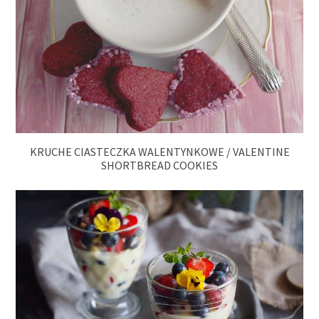
KRUCHE CIASTECZKA WALENTYNKOWE / VALENTINE
SHORTBREAD COOKIES