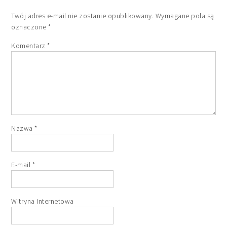
Twój adres e-mail nie zostanie opublikowany.
Wymagane pola są
oznaczone
*
Komentarz
*
Nazwa
*
E-mail
*
Witryna internetowa