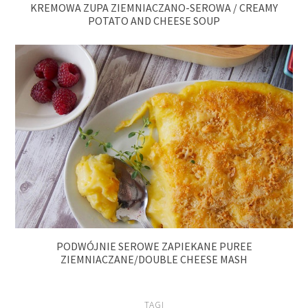
KREMOWA ZUPA ZIEMNIACZANO-SEROWA / CREAMY
POTATO AND CHEESE SOUP
PODWÓJNIE SEROWE ZAPIEKANE PUREE
ZIEMNIACZANE/DOUBLE CHEESE MASH
TAGI