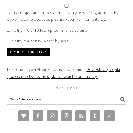
Zapisz moje dane, adres e-mail i witrynę w przeglądarce aby
wypełnić dane podczas pisania kolejnych komentarzy.
Notify me of follow-up comments by email.
Notify me of new posts by email.
Ta strona używa Akismet do redukcji spamu.
Dowiedz się, w jaki
sposób przetwarzane są dane Twoich komentarzy.
WYSZUKAJ