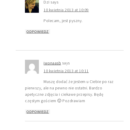
Dzi
says
10 kwietnia 2013 at 10:09
Polecam, jest pyszny.
ODPOWIEDZ
iwonaasb
says
10 kwietnia 2013 at 10:11
Muszę dodać że jestem u Ciebie po raz
pierwszy, ale na pewno nie ostatni. Bardzo
apetyczne zdjęcia i ciekawe przepisy. Będę
częstym gościem 🙂 Pozdrawiam
ODPOWIEDZ