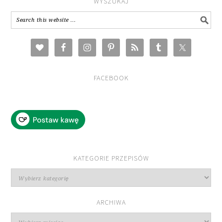
WYSZUKAJ
FACEBOOK
KATEGORIE PRZEPISÓW
Kategorie
przepisów
ARCHIWA
Archiwa