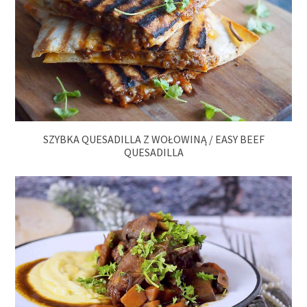
SZYBKA QUESADILLA Z WOŁOWINĄ / EASY BEEF
QUESADILLA