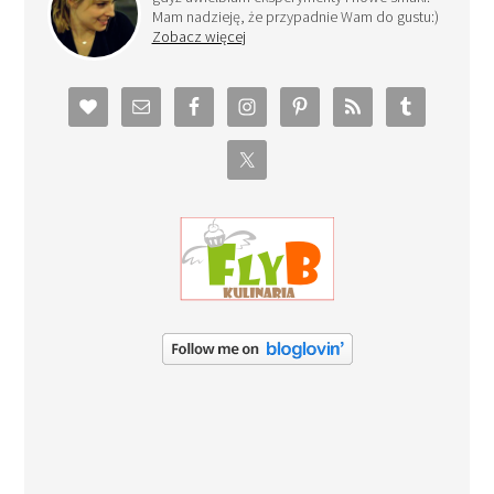
Mam nadzieję, że przypadnie Wam do gustu:)
Zobacz więcej