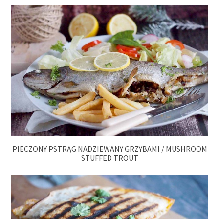
PIECZONY PSTRĄG NADZIEWANY GRZYBAMI / MUSHROOM
STUFFED TROUT