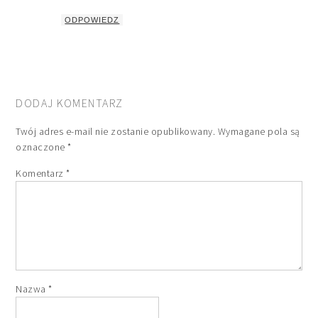
ODPOWIEDZ
DODAJ KOMENTARZ
Twój adres e-mail nie zostanie opublikowany.
Wymagane pola są
oznaczone
*
Komentarz
*
Nazwa
*