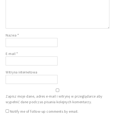
Nazwa
*
E-mail
*
Witryna internetowa
Zapisz moje dane, adres e-mail i witrynę w przeglądarce aby
wypełnić dane podczas pisania kolejnych komentarzy.
Notify me of follow-up comments by email.