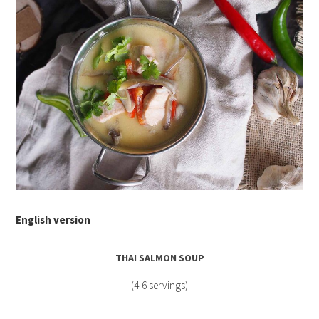
English version
THAI SALMON SOUP
(4-6 servings)