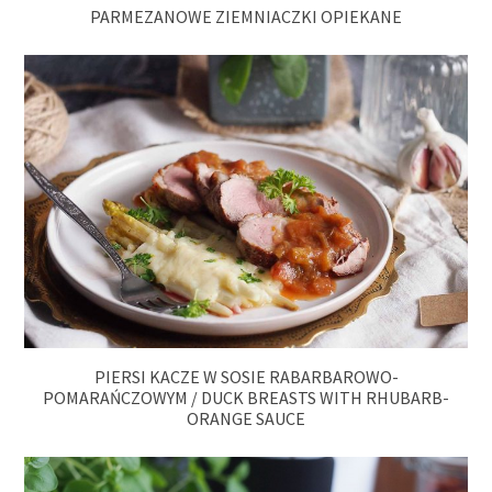
PARMEZANOWE ZIEMNIACZKI OPIEKANE
PIERSI KACZE W SOSIE RABARBAROWO-
POMARAŃCZOWYM / DUCK BREASTS WITH RHUBARB-
ORANGE SAUCE