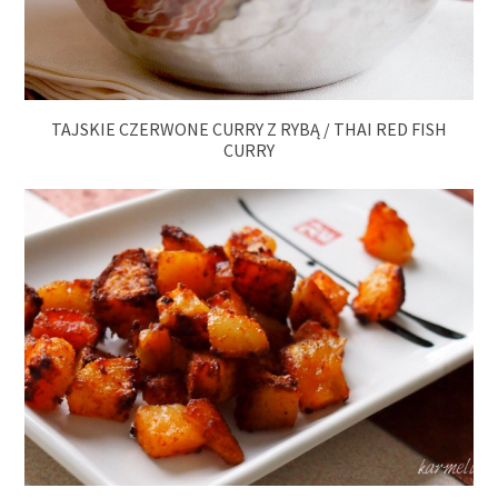
TAJSKIE CZERWONE CURRY Z RYBĄ / THAI RED FISH
CURRY