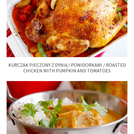
KURCZAK PIECZONY Z DYNIĄ I POMIDORKAMI / ROASTED
CHICKEN WITH PUMPKIN AND TOMATOES