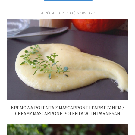
SPRÓBUJ CZEGOŚ NOWEGO
KREMOWA POLENTA Z MASCARPONE I PARMEZANEM /
CREAMY MASCARPONE POLENTA WITH PARMESAN