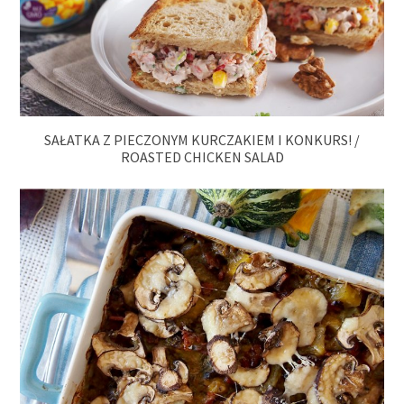
SAŁATKA Z PIECZONYM KURCZAKIEM I KONKURS! /
ROASTED CHICKEN SALAD