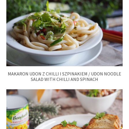
MAKARON UDON Z CHILLI I SZPINAKIEM / UDON NOODLE
SALAD WITH CHILLI AND SPINACH