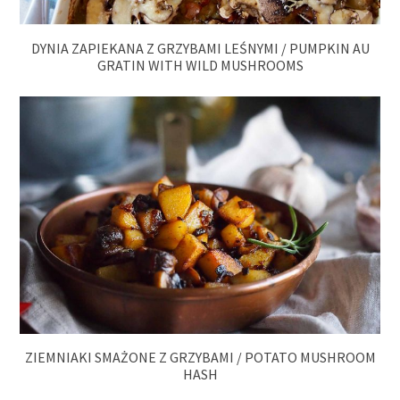
DYNIA ZAPIEKANA Z GRZYBAMI LEŚNYMI / PUMPKIN AU
GRATIN WITH WILD MUSHROOMS
ZIEMNIAKI SMAŻONE Z GRZYBAMI / POTATO MUSHROOM
HASH