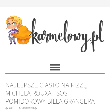
NAJLEPSZE CIASTO NA PIZZĘ
MICHELA ROUXA I SOS
POMIDOROWY BILLA GRANGERA
by
Dzi
17 komentarzy