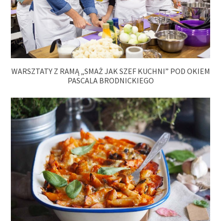
WARSZTATY Z RAMĄ „SMAŻ JAK SZEF KUCHNI” POD OKIEM
PASCALA BRODNICKIEGO