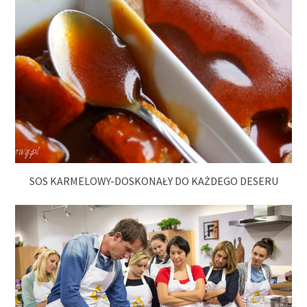
SOS KARMELOWY-DOSKONAŁY DO KAŻDEGO DESERU