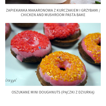
ZAPIEKANKA MAKARONOWA Z KURCZAKIEM I GRZYBAMI /
CHICKEN AND MUSHROOM PASTA BAKE
OSZUKANE MINI DOUGHNUTS (PĄCZKI Z DZIURKĄ)