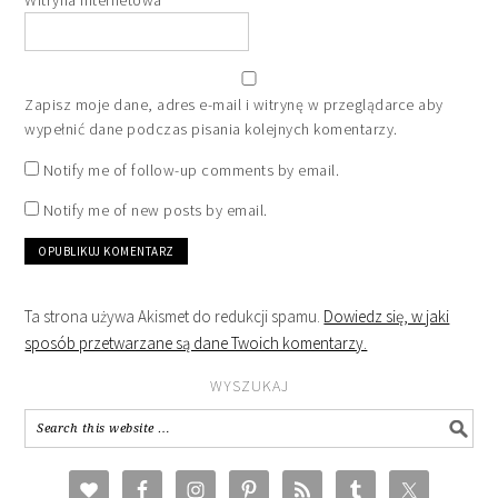
Zapisz moje dane, adres e-mail i witrynę w przeglądarce aby
wypełnić dane podczas pisania kolejnych komentarzy.
Notify me of follow-up comments by email.
Notify me of new posts by email.
Ta strona używa Akismet do redukcji spamu.
Dowiedz się, w jaki
sposób przetwarzane są dane Twoich komentarzy.
WYSZUKAJ