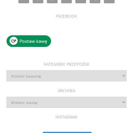
FACEBOOK
KATEGORIE PRZEPISÓW
Kategorie
przepisów
ARCHIWA
Archiwa
INSTAGRAM