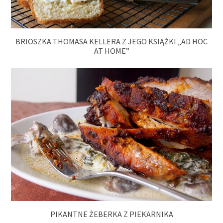
BRIOSZKA THOMASA KELLERA Z JEGO KSIĄŻKI „AD HOC
AT HOME”
PIKANTNE ŻEBERKA Z PIEKARNIKA