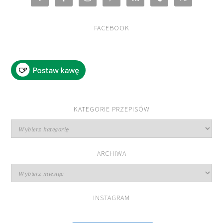
FACEBOOK
KATEGORIE PRZEPISÓW
Kategorie
przepisów
ARCHIWA
Archiwa
INSTAGRAM