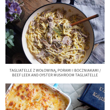
TAGLIATELLE Z WOŁOWINĄ, PORAMI I BOCZNIAKAMI /
BEEF LEEK AND OYSTER MUSHROOM TAGLIATELLE