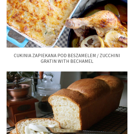
CUKINIA ZAPIEKANA POD BESZAMELEM / ZUCCHINI
GRATIN WITH BECHAMEL