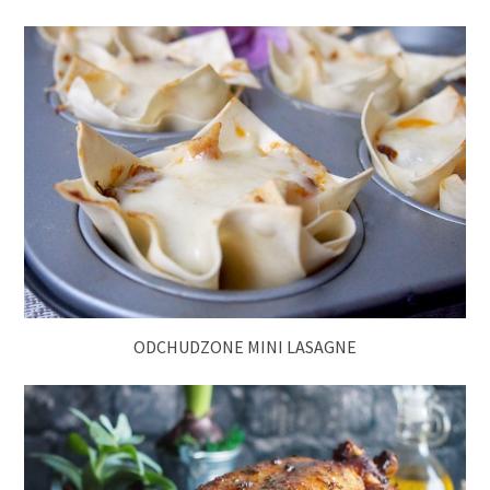
ODCHUDZONE MINI LASAGNE