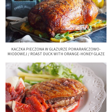
KACZKA PIECZONA W GLAZURZE POMARAŃCZOWO-
MIODOWEJ / ROAST DUCK WITH ORANGE-HONEY GLAZE