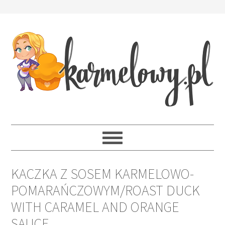
KACZKA Z SOSEM KARMELOWO-
POMARAŃCZOWYM/ROAST DUCK
WITH CARAMEL AND ORANGE
SAUCE