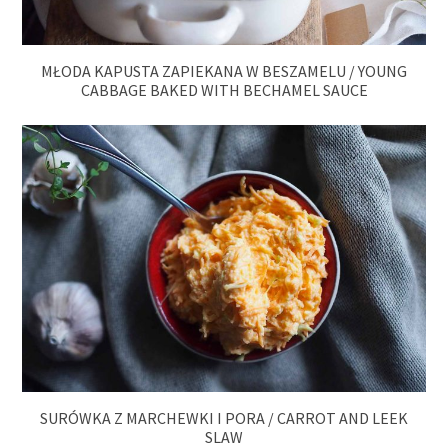
MŁODA KAPUSTA ZAPIEKANA W BESZAMELU / YOUNG
CABBAGE BAKED WITH BECHAMEL SAUCE
SURÓWKA Z MARCHEWKI I PORA / CARROT AND LEEK
SLAW