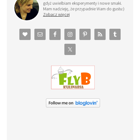
gdyż uwielbiam eksperymenty i nowe smaki.
Mam nadzieję, że przypadnie Wam do gustu:)
Zobacz więcej