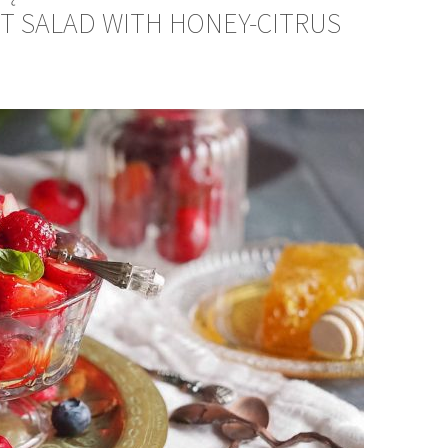
T SALAD WITH HONEY-CITRUS