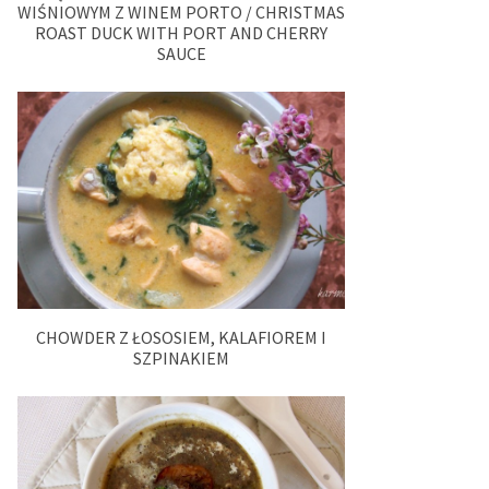
WIŚNIOWYM Z WINEM PORTO / CHRISTMAS
ROAST DUCK WITH PORT AND CHERRY
SAUCE
CHOWDER Z ŁOSOSIEM, KALAFIOREM I
SZPINAKIEM