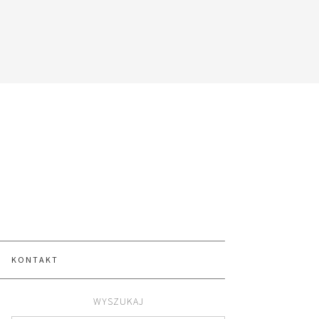
KONTAKT
WYSZUKAJ