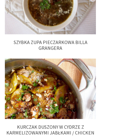
SZYBKA ZUPA PIECZARKOWA BILLA
GRANGERA
KURCZAK DUSZONY W CYDRZE Z
KARMELIZOWANYMI JABŁKAMI / CHICKEN