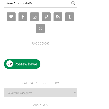
FACEBOOK
KATEGORIE PRZEPISÓW
Kategorie
przepisów
ARCHIWA