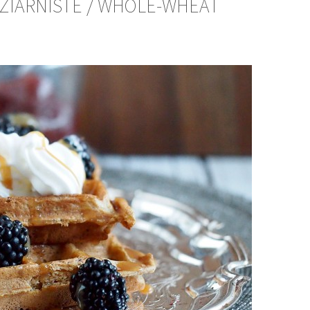
ZIARNISTE / WHOLE-WHEAT