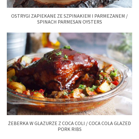
OSTRYGI ZAPIEKANE ZE SZPINAKIEM I PARMEZANEM /
SPINACH PARMESAN OYSTERS
ŻEBERKA W GLAZURZE Z COCA COLI / COCA COLA GLAZED
PORK RIBS