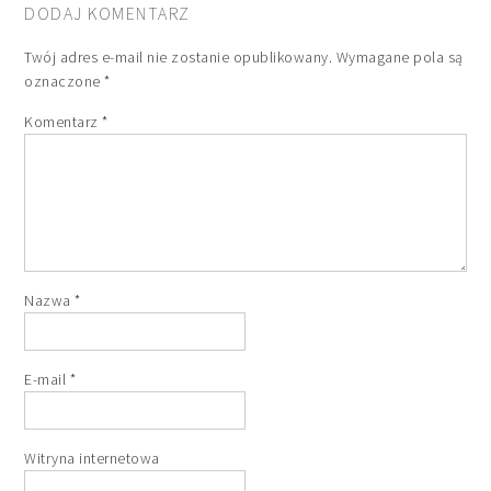
DODAJ KOMENTARZ
Twój adres e-mail nie zostanie opublikowany.
Wymagane pola są
oznaczone
*
Komentarz
*
Nazwa
*
E-mail
*
Witryna internetowa