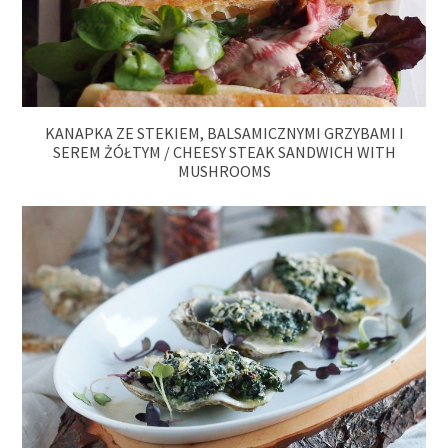
KANAPKA ZE STEKIEM, BALSAMICZNYMI GRZYBAMI I
SEREM ŻÓŁTYM / CHEESY STEAK SANDWICH WITH
MUSHROOMS