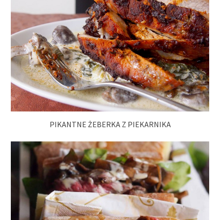
PIKANTNE ŻEBERKA Z PIEKARNIKA