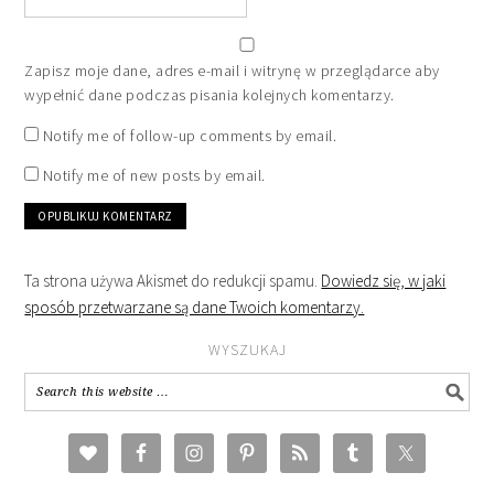
Zapisz moje dane, adres e-mail i witrynę w przeglądarce aby
wypełnić dane podczas pisania kolejnych komentarzy.
Notify me of follow-up comments by email.
Notify me of new posts by email.
Ta strona używa Akismet do redukcji spamu.
Dowiedz się, w jaki
sposób przetwarzane są dane Twoich komentarzy.
WYSZUKAJ