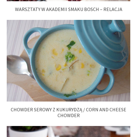
WARSZTATY W AKADEMII SMAKU BOSCH – RELACJA
CHOWDER SEROWY Z KUKURYDZĄ / CORN AND CHEESE
CHOWDER