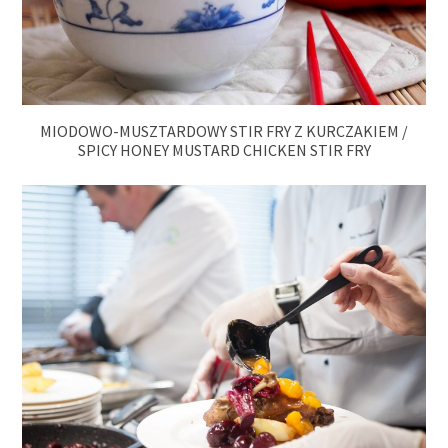
MIODOWO-MUSZTARDOWY STIR FRY Z KURCZAKIEM /
SPICY HONEY MUSTARD CHICKEN STIR FRY