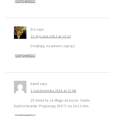
ODPOWIEDZ
Dzi
says
21 stycznia 2013 at 15:13
Dziękuję, na pewno zajrzę:)
ODPOWIEDZ
kamil
says
2 października 2014 at 21:08
25 minut to za długo na pizze. Ciasto
będzie twarde. Proponuję 250 *C na 10-12 min.
ODPOWIEDZ