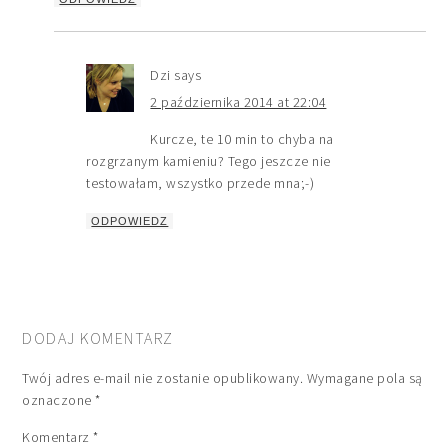
Dzi
says
2 października 2014 at 22:04
Kurcze, te 10 min to chyba na
rozgrzanym kamieniu? Tego jeszcze nie
testowałam, wszystko przede mna;-)
ODPOWIEDZ
DODAJ KOMENTARZ
Twój adres e-mail nie zostanie opublikowany.
Wymagane pola są
oznaczone
*
Komentarz
*