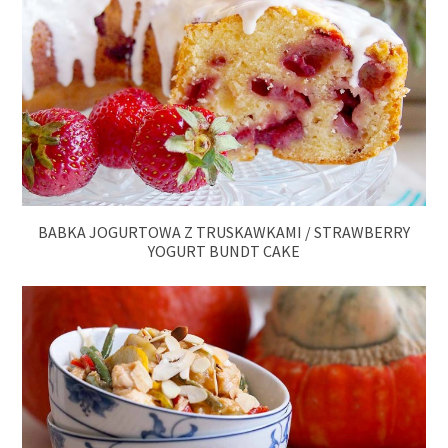
BABKA JOGURTOWA Z TRUSKAWKAMI / STRAWBERRY
YOGURT BUNDT CAKE