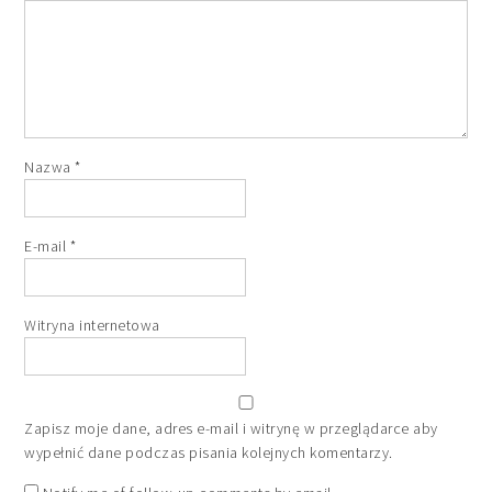
Nazwa
*
E-mail
*
Witryna internetowa
Zapisz moje dane, adres e-mail i witrynę w przeglądarce aby
wypełnić dane podczas pisania kolejnych komentarzy.